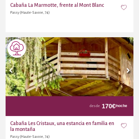
Cabaña La Marmotte, frente al Mont Blanc
Passy (Haute-Savoie, 74)
170
€
/noche
desde
Cabaña Les Cristaux, una estancia en familia en
la montaña
Passy (Haute-Savoie, 74)