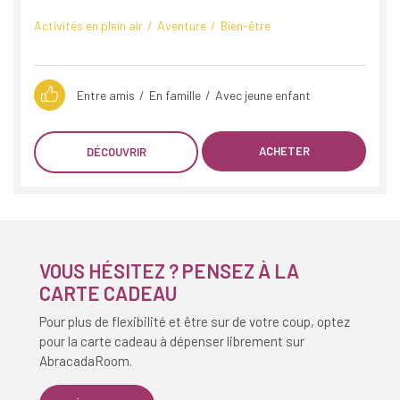
Activités en plein air
Aventure
Bien-être
Entre amis
En famille
Avec jeune enfant
ACHETER
DÉCOUVRIR
VOUS HÉSITEZ ? PENSEZ À LA
CARTE CADEAU
Pour plus de flexibilité et être sur de votre coup, optez
pour la carte cadeau à dépenser librement sur
AbracadaRoom.