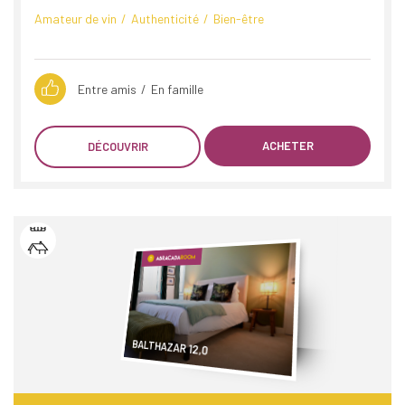
Amateur de vin
Authenticité
Bien-être
Entre amis
En famille
ACHETER
DÉCOUVRIR
BALTHAZAR 12,0