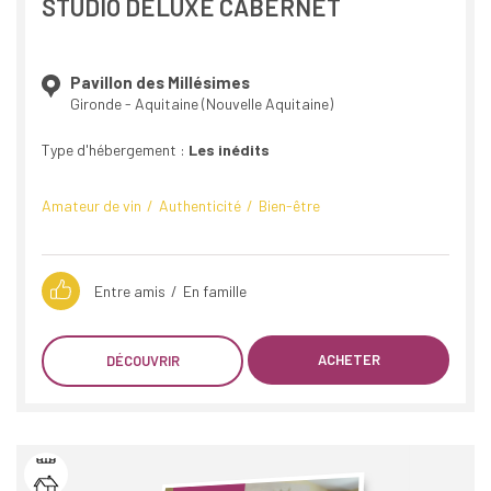
STUDIO DELUXE CABERNET
Pavillon des Millésimes
Gironde - Aquitaine (Nouvelle Aquitaine)
Type d'hébergement :
Les inédits
Amateur de vin
Authenticité
Bien-être
Entre amis
En famille
ACHETER
DÉCOUVRIR