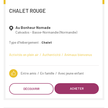
CHALET ROUGE
Au Bonheur Nomade
Calvados - Basse-Normandie (Normandie)
Type d'hébergement :
Chalet
Activités en plein air
Authenticité
Animaux bienvenus
Entre amis
En famille
Avec jeune enfant
ACHETER
DÉCOUVRIR