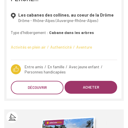
Les cabanes des collines, au coeur de la Drôme
Drôme - Rhône-Alpes (Auvergne-Rhône-Alpes)
Type d'hébergement :
Cabane dans les arbres
Activités en plein air
Authenticité
Aventure
Entre amis
En famille
Avec jeune enfant
Personnes handicapées
ACHETER
DÉCOUVRIR