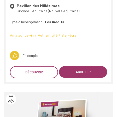
Pavillon des Millésimes
Gironde - Aquitaine (Nouvelle Aquitaine)
Type d'hébergement :
Les inédits
Amateur de vin
Authenticité
Bien-être
En couple
ACHETER
DÉCOUVRIR