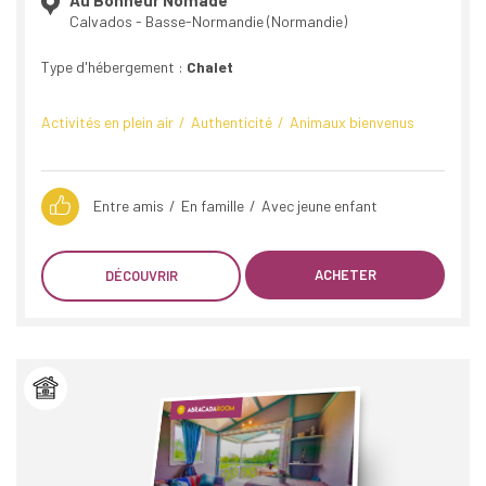
Calvados - Basse-Normandie (Normandie)
Type d'hébergement :
Chalet
Activités en plein air
Authenticité
Animaux bienvenus
Entre amis
En famille
Avec jeune enfant
ACHETER
DÉCOUVRIR