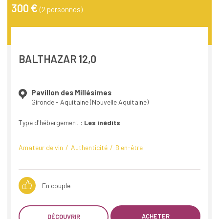
300 €
(2 personnes)
BALTHAZAR 12,0
Pavillon des Millésimes
Gironde - Aquitaine (Nouvelle Aquitaine)
Type d'hébergement :
Les inédits
Amateur de vin
Authenticité
Bien-être
En couple
ACHETER
DÉCOUVRIR