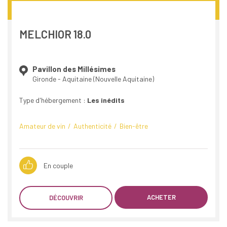
MELCHIOR 18.0
Pavillon des Millésimes
Gironde - Aquitaine (Nouvelle Aquitaine)
Type d'hébergement :
Les inédits
Amateur de vin
Authenticité
Bien-être
En couple
ACHETER
DÉCOUVRIR