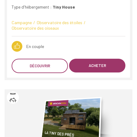
Type d'hébergement :
Tiny House
Campagne
Observatoire des étoiles
Observatoire des oiseaux
En couple
ACHETER
DÉCOUVRIR
LA TINY DES PRÉS