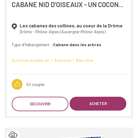
CABANE NID D’OISEAUX - UN COCON...
Les cabanes des collines, au coeur de la Drôme
Drôme - Rhône-Alpes (Auvergne-Rhône-Alpes)
Type d'hébergement :
Cabane dans les arbres
Activités en plein air
Aventure
Bien-être
En couple
ACHETER
DÉCOUVRIR