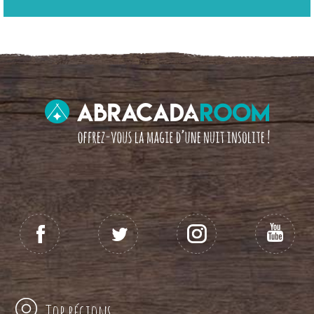
Top régions