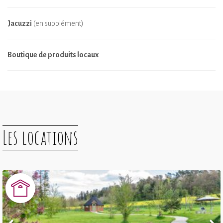
Jacuzzi
(en supplément)
Boutique de produits locaux
Les locations