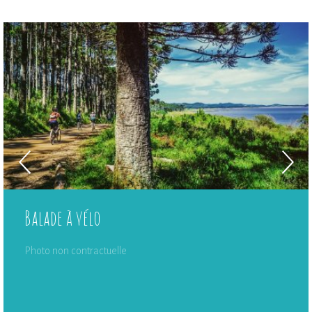
Balade à vélo
Photo non contractuelle