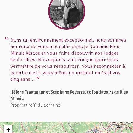
Dans un environnement exceptionnel, nous sommes
heureux de vous accueillir dans le Domaine Bleu
Minuit Alsace et vous faire découvrir nos lodges
écolo-chics. Nos séjours sont conçus pour vous
permettre de vous ressourcer, vous reconnecter à
la nature et à vous même en mettant en éveil vos
cinq sens...
Hélène Trautmann et Stéphane Reverre, cofondateurs de Bleu
Minuit.
Propriétaire(s) du domaine
+