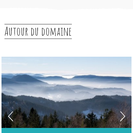
Autour du domaine