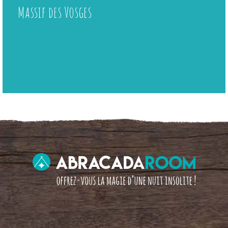
Massif des Vosges