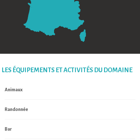
LES ÉQUIPEMENTS ET ACTIVITÉS DU DOMAINE
Animaux
Randonnée
Bar