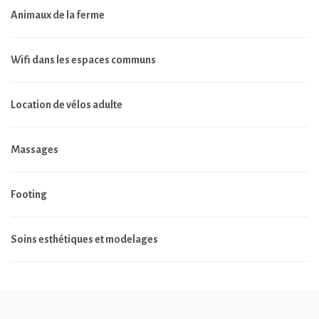
Animaux de la ferme
Wifi dans les espaces communs
Location de vélos adulte
Massages
Footing
Soins esthétiques et modelages