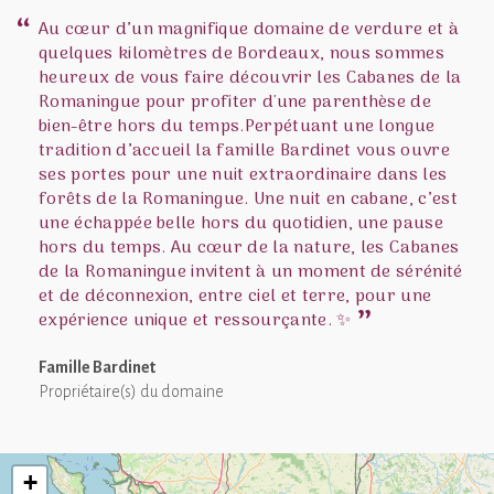
Au cœur d’un magnifique domaine de verdure et à
quelques kilomètres de Bordeaux, nous sommes
heureux de vous faire découvrir les Cabanes de la
Romaningue pour profiter d'une parenthèse de
bien-être hors du temps.Perpétuant une longue
tradition d’accueil la famille Bardinet vous ouvre
ses portes pour une nuit extraordinaire dans les
forêts de la Romaningue. Une nuit en cabane, c’est
une échappée belle hors du quotidien, une pause
hors du temps. Au cœur de la nature, les Cabanes
de la Romaningue invitent à un moment de sérénité
et de déconnexion, entre ciel et terre, pour une
expérience unique et ressourçante. ✨
Famille Bardinet
Propriétaire(s) du domaine
+