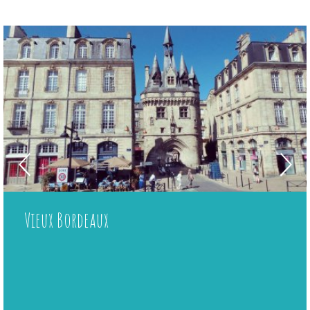
Vieux Bordeaux