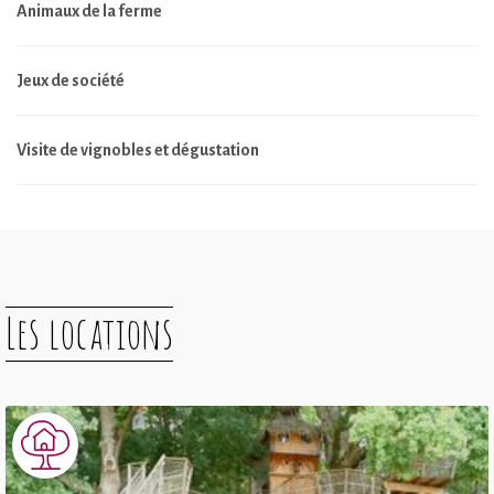
Animaux de la ferme
Jeux de société
Visite de vignobles et dégustation
Les locations