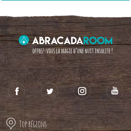
Top régions