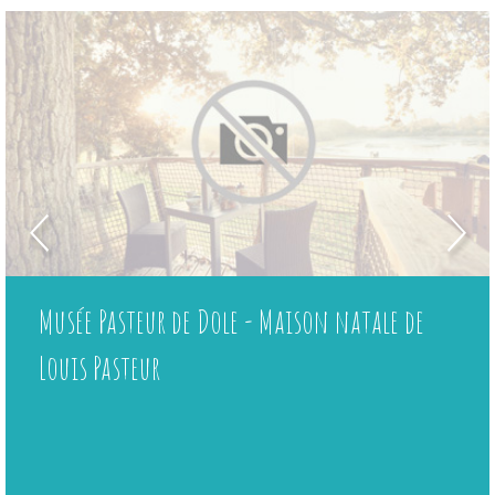
Musée Pasteur de Dole - Maison natale de
Louis Pasteur