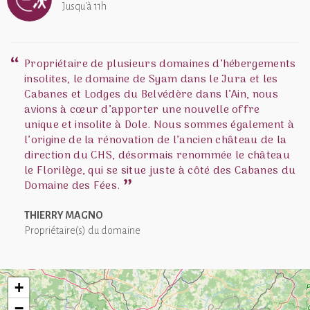
Jusqu'à 11h
Propriétaire de plusieurs domaines d’hébergements
insolites, le domaine de Syam dans le Jura et les
Cabanes et Lodges du Belvédère dans l’Ain, nous
avions à cœur d’apporter une nouvelle offre
unique et insolite à Dole. Nous sommes également à
l’origine de la rénovation de l’ancien château de la
direction du CHS, désormais renommée le château
le Florilège, qui se situe juste à côté des Cabanes du
Domaine des Fées.
THIERRY MAGNO
Propriétaire(s) du domaine
+
−