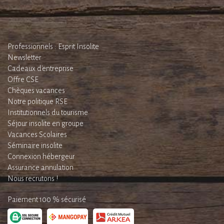
Professionnels : Esprit Insolite
Newsletter
Cadeaux d'entreprise
Offre CSE
Chèques vacances
Notre politique RSE
Institutionnels du tourisme
Séjour insolite en groupe
Vacances Scolaires
Séminaire insolite
Connexion hébergeur
Assurance annulation
Nous recrutons !
Paiement 100 % sécurisé