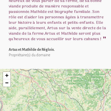
heureux de vous parler de sa ferme, de sa bonne
viande produite de manière responsable et
passionnée.Mathilde est biographe familiale. Son
rôle est d'aider les personnes âgées à transmettre
leur histoire à leurs enfants et petits-enfants. Elle
aide, parallèlement, Artus sur la vente directe de la
viande de la ferme.Artus et Mathilde seront plus
qu'heureux de vous accueillir sur leurs cabanes !
Artus et Mathilde de Régloix.
Propriétaire(s) du domaine
+
−