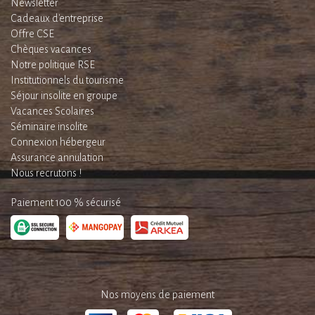
Newsletter
Cadeaux d'entreprise
Offre CSE
Chèques vacances
Notre politique RSE
Institutionnels du tourisme
Séjour insolite en groupe
Vacances Scolaires
Séminaire insolite
Connexion hébergeur
Assurance annulation
Nous recrutons !
Paiement 100 % sécurisé
Nos moyens de paiement