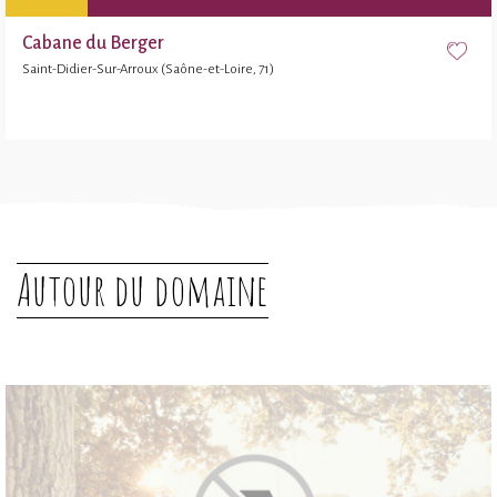
Cabane du Berger
Saint-Didier-Sur-Arroux (Saône-et-Loire, 71)
Autour du domaine