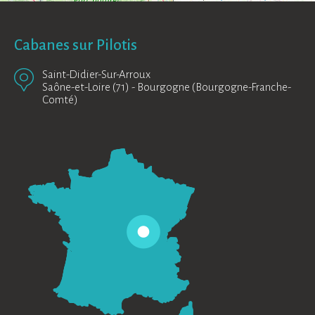
Cabanes sur Pilotis
Saint-Didier-Sur-Arroux
Saône-et-Loire (71)
-
Bourgogne (Bourgogne-Franche-
Comté)