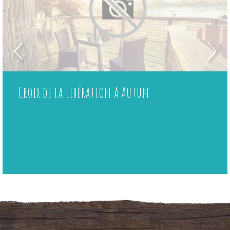
Croix de la Libération à Autun