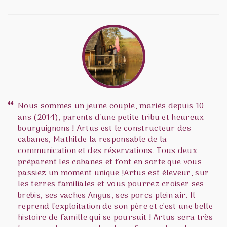
Nous sommes un jeune couple, mariés depuis 10
ans (2014), parents d'une petite tribu et heureux
bourguignons ! Artus est le constructeur des
cabanes, Mathilde la responsable de la
communication et des réservations. Tous deux
préparent les cabanes et font en sorte que vous
passiez un moment unique !Artus est éleveur, sur
les terres familiales et vous pourrez croiser ses
brebis, ses vaches Angus, ses porcs plein air. Il
reprend l'exploitation de son père et c'est une belle
histoire de famille qui se poursuit ! Artus sera très