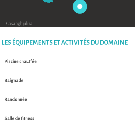
Casanghjulina
LES ÉQUIPEMENTS ET ACTIVITÉS DU DOMAINE
Piscine chauffée
Baignade
Randonnée
Salle de fitness