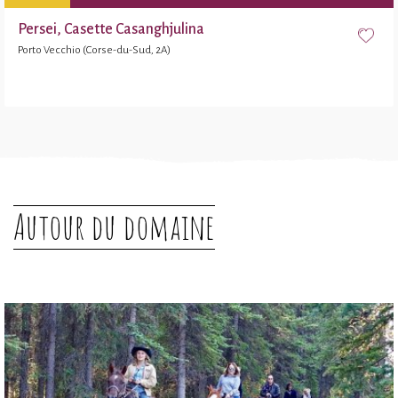
Persei, Casette Casanghjulina
Porto Vecchio (Corse-du-Sud, 2A)
Autour du domaine