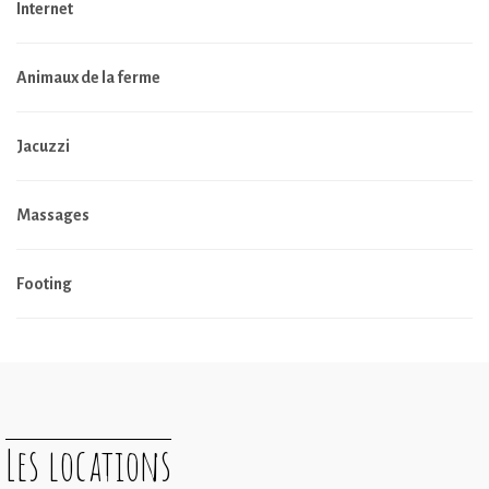
Internet
Animaux de la ferme
Jacuzzi
Massages
Footing
Les locations