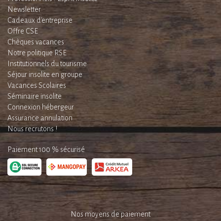
Newsletter
Cadeaux d'entreprise
Offre CSE
Chèques vacances
Notre politique RSE
Institutionnels du tourisme
Séjour insolite en groupe
Vacances Scolaires
Séminaire insolite
Connexion hébergeur
Assurance annulation
Nous recrutons !
Paiement 100 % sécurisé
Nos moyens de paiement