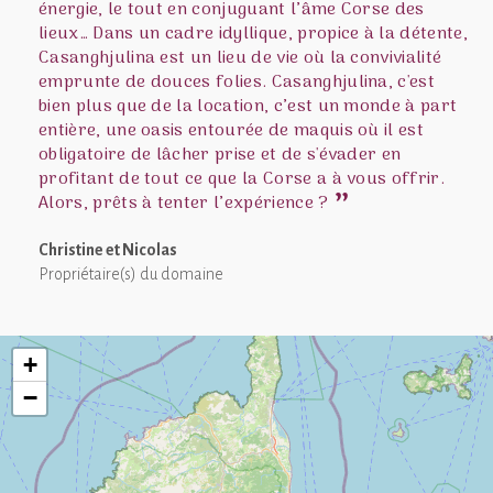
énergie, le tout en conjuguant l’âme Corse des
lieux… Dans un cadre idyllique, propice à la détente,
Casanghjulina est un lieu de vie où la convivialité
emprunte de douces folies. Casanghjulina, c'est
bien plus que de la location, c’est un monde à part
entière, une oasis entourée de maquis où il est
obligatoire de lâcher prise et de s'évader en
profitant de tout ce que la Corse a à vous offrir.
Alors, prêts à tenter l’expérience ?
Christine et Nicolas
Propriétaire(s) du domaine
+
−