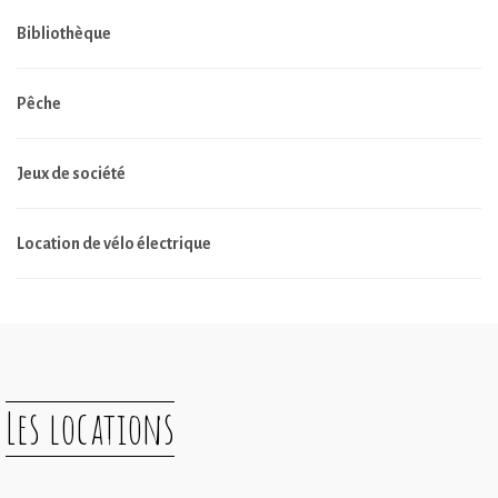
Bibliothèque
Pêche
Jeux de société
Location de vélo électrique
Les locations