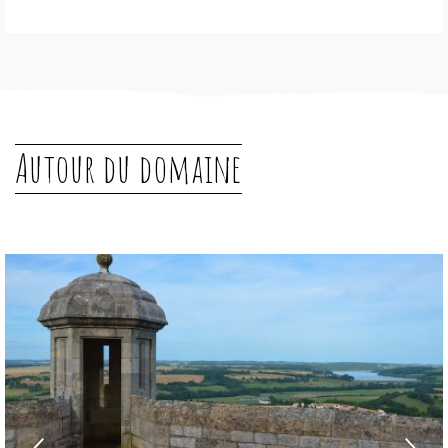
Autour du domaine