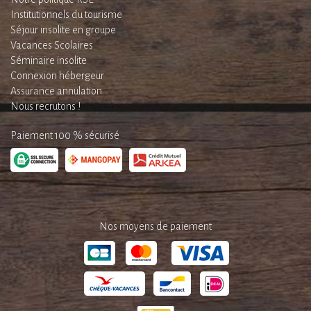
Institutionnels du tourisme
Séjour insolite en groupe
Vacances Scolaires
Séminaire insolite
Connexion hébergeur
Assurance annulation
Nous recrutons !
Paiement 100 % sécurisé
Nos moyens de paiement