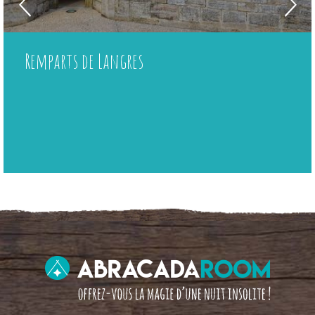
Remparts de Langres