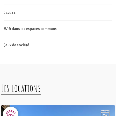
Jacuzzi
Wifi dans les espaces communs
Jeux de société
Les locations