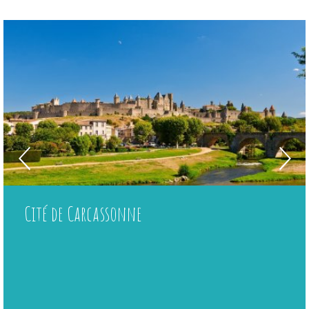
Cité de Carcassonne