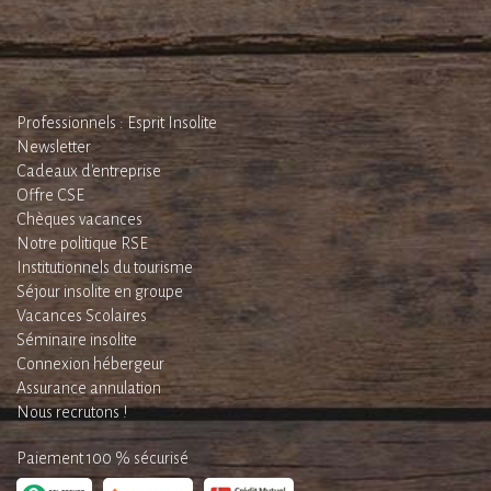
Professionnels : Esprit Insolite
Newsletter
Cadeaux d'entreprise
Offre CSE
Chèques vacances
Notre politique RSE
Institutionnels du tourisme
Séjour insolite en groupe
Vacances Scolaires
Séminaire insolite
Connexion hébergeur
Assurance annulation
Nous recrutons !
Paiement 100 % sécurisé