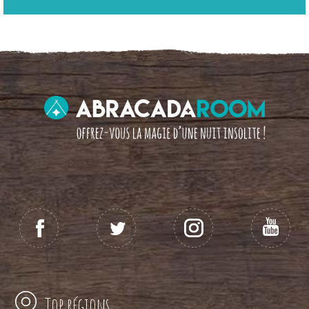
Top régions