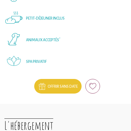
PETIT-DÉJEUNER INCLUS
*
ANIMAUX ACCEPTÉS
SPA PRIVATIF
OFFRIR SANS DATE
L'hébergement