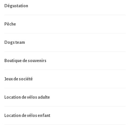
Dégustation
Pêche
Dogs team
Boutique de souvenirs
Jeux de société
Location de vélos adulte
Location de vélos enfant