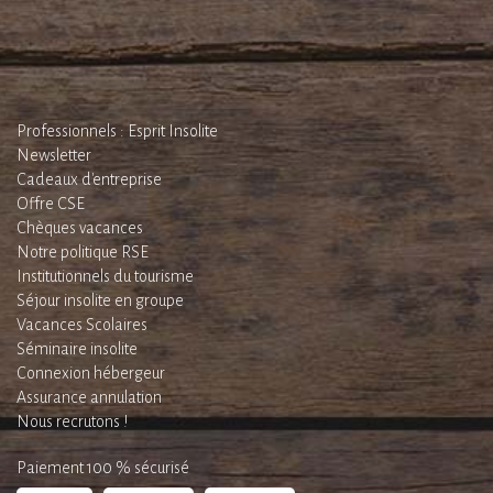
Professionnels : Esprit Insolite
Newsletter
Cadeaux d'entreprise
Offre CSE
Chèques vacances
Notre politique RSE
Institutionnels du tourisme
Séjour insolite en groupe
Vacances Scolaires
Séminaire insolite
Connexion hébergeur
Assurance annulation
Nous recrutons !
Paiement 100 % sécurisé