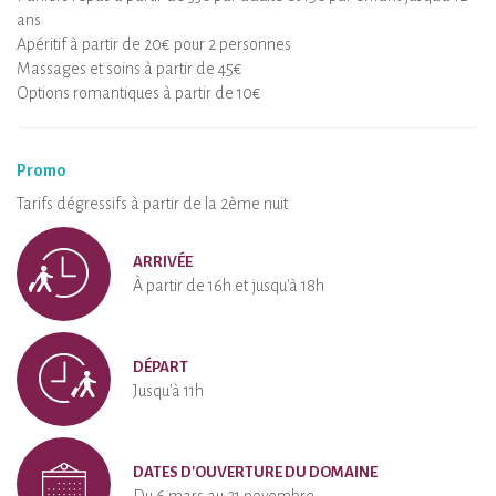
ans
Apéritif à partir de 20€ pour 2 personnes
Massages et soins à partir de 45€
Options romantiques à partir de 10€
Promo
Tarifs dégressifs à partir de la 2ème nuit
ARRIVÉE
À partir de 16h et jusqu'à 18h
DÉPART
Jusqu'à 11h
DATES D'OUVERTURE DU DOMAINE