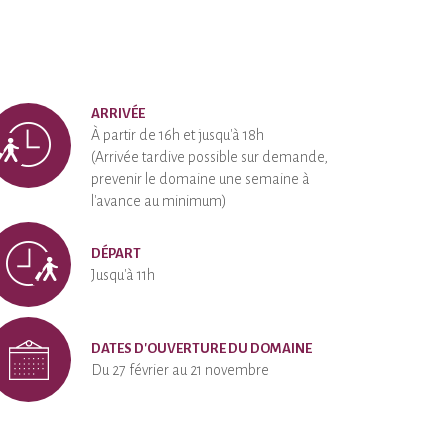
ARRIVÉE
À partir de 16h et jusqu'à 18h
(Arrivée tardive possible sur demande,
prevenir le domaine une semaine à
l'avance au minimum)
DÉPART
Jusqu'à 11h
DATES D'OUVERTURE DU DOMAINE
Du 27 février au 21 novembre