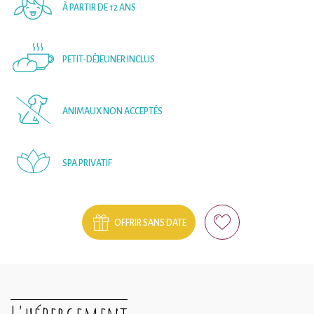
À PARTIR DE 12 ANS
PETIT-DÉJEUNER INCLUS
ANIMAUX NON ACCEPTÉS
SPA PRIVATIF
OFFRIR SANS DATE