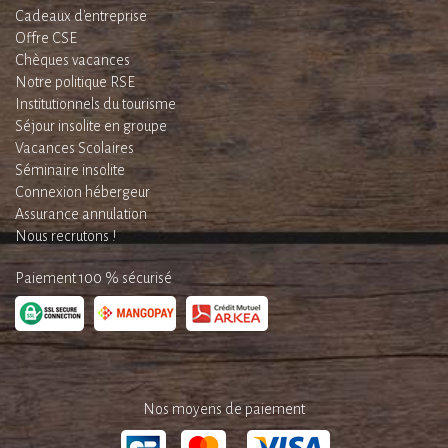
Cadeaux d'entreprise
Offre CSE
Chèques vacances
Notre politique RSE
Institutionnels du tourisme
Séjour insolite en groupe
Vacances Scolaires
Séminaire insolite
Connexion hébergeur
Assurance annulation
Nous recrutons !
Paiement 100 % sécurisé
Nos moyens de paiement