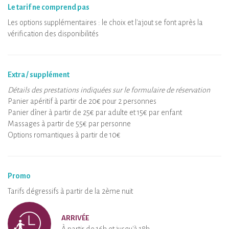
Le tarif ne comprend pas
Les options supplémentaires : le choix et l'ajout se font après la
vérification des disponibilités
Extra / supplément
Détails des prestations indiquées sur le formulaire de réservation
Panier apéritif à partir de 20€ pour 2 personnes
Panier dîner à partir de 25€ par adulte et 15€ par enfant
Massages à partir de 55€ par personne
Options romantiques à partir de 10€
Promo
Tarifs dégressifs à partir de la 2ème nuit
ARRIVÉE