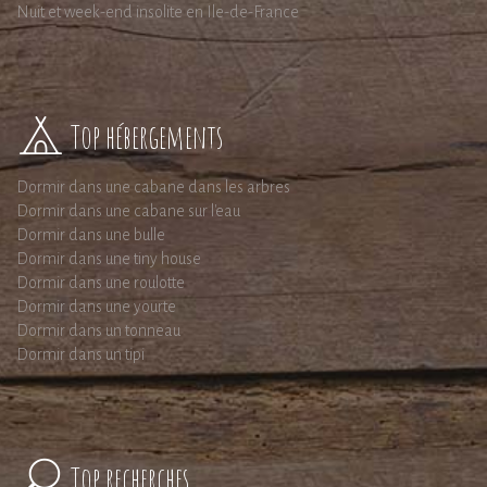
Nuit et week-end insolite en Ile-de-France
Top hébergements
Dormir dans une cabane dans les arbres
Dormir dans une cabane sur l'eau
Dormir dans une bulle
Dormir dans une tiny house
Dormir dans une roulotte
Dormir dans une yourte
Dormir dans un tonneau
Dormir dans un tipi
Top recherches