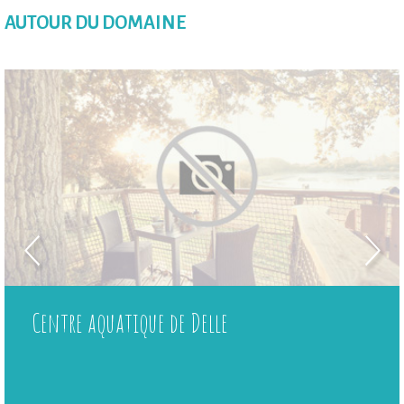
AUTOUR DU DOMAINE
Centre aquatique de Delle