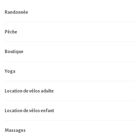
Randonnée
Pêche
Boutique
Yoga
Location de vélos adulte
Location de vélos enfant
Massages