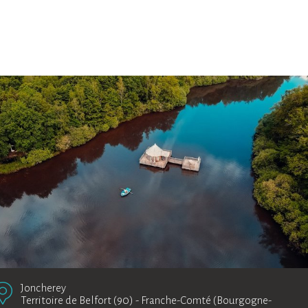
Joncherey
Territoire de Belfort (90)
-
Franche-Comté (Bourgogne-