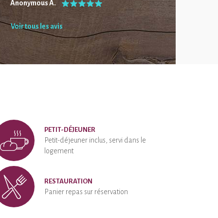
Anonymous A.
Voir tous les avis
PETIT-DÉJEUNER
Petit-déjeuner inclus, servi dans le
logement
RESTAURATION
Panier repas sur réservation