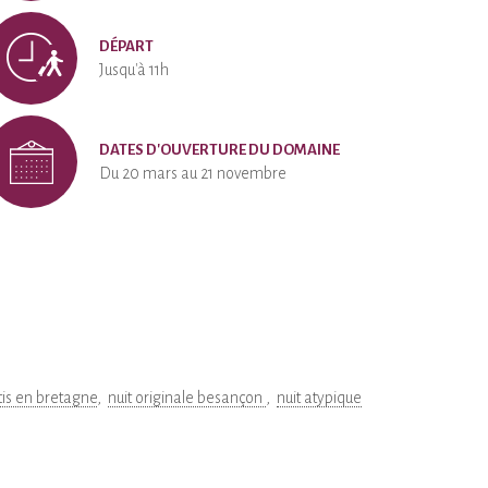
DÉPART
Jusqu'à 11h
DATES D'OUVERTURE DU DOMAINE
Du 20 mars au 21 novembre
tis en bretagne
nuit originale besançon
nuit atypique