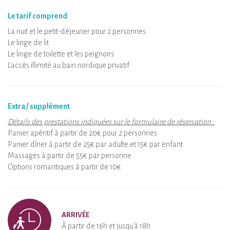
Le tarif comprend
La nuit et le petit-déjeuner pour 2 personnes
Le linge de lit
Le linge de toilette et les peignoirs
L'accès illimité au bain nordique privatif
Extra / supplément
Détails des prestations indiquées sur le formulaire de réservation :
Panier apéritif à partir de 20€ pour 2 personnes
Panier dîner à partir de 25€ par adulte et 15€ par enfant
Massages à partir de 55€ par personne
Options romantiques à partir de 10€
ARRIVÉE
À partir de 16h et jusqu'à 18h