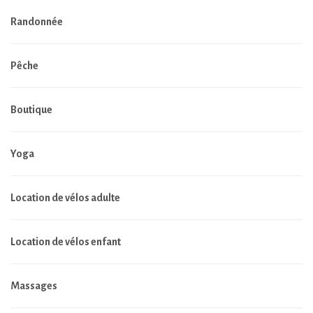
Randonnée
Pêche
Boutique
Yoga
Location de vélos adulte
Location de vélos enfant
Massages