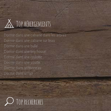
Top hébergements
Dormir dans une cabane dans les arbres
Dormir dans une cabane sur l'eau
Dormir dans une bulle
Dormir dans une tiny house
Dormir dans une roulotte
Dormir dans une yourte
Dormir dans un tonneau
Dormir dans un tipi
Top recherches