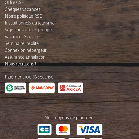
Offre CSE
Chèques vacances
Notre politique RSE
Institutionnels du tourisme
Séjour insolite en groupe
Vacances Scolaires
Séminaire insolite
Connexion hébergeur
Assurance annulation
Nous recrutons !
Paiement 100 % sécurisé
Nos moyens de paiement