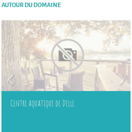
AUTOUR DU DOMAINE
Centre aquatique de Delle