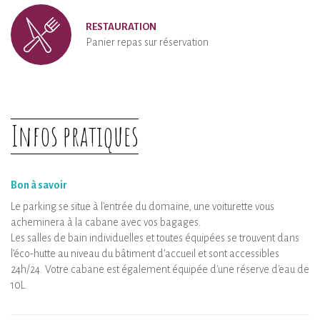
RESTAURATION
Panier repas sur réservation
Infos pratiques
Bon à savoir
Le parking se situe à l'entrée du domaine, une voiturette vous
acheminera à la cabane avec vos bagages.
Les salles de bain individuelles et toutes équipées se trouvent dans
l’éco-hutte au niveau du bâtiment d’accueil et sont accessibles
24h/24. Votre cabane est également équipée d'une réserve d'eau de
10L.