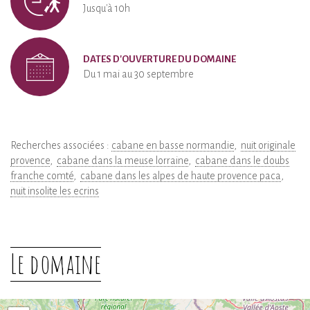
Jusqu'à 10h
DATES D'OUVERTURE DU DOMAINE
Du 1 mai au 30 septembre
Recherches associées :
cabane en basse normandie
nuit originale
provence
cabane dans la meuse lorraine
cabane dans le doubs
franche comté
cabane dans les alpes de haute provence paca
nuit insolite les ecrins
Le domaine