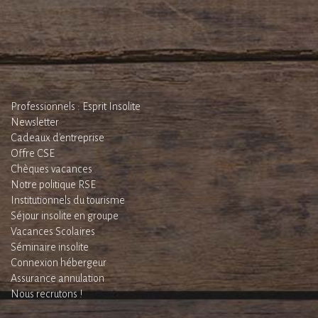
Professionnels : Esprit Insolite
Newsletter
Cadeaux d'entreprise
Offre CSE
Chèques vacances
Notre politique RSE
Institutionnels du tourisme
Séjour insolite en groupe
Vacances Scolaires
Séminaire insolite
Connexion hébergeur
Assurance annulation
Nous recrutons !