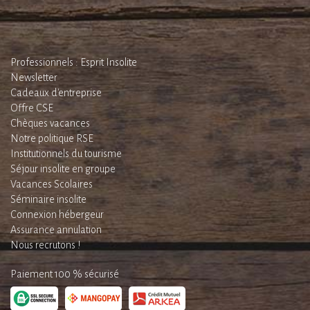
Professionnels : Esprit Insolite
Newsletter
Cadeaux d'entreprise
Offre CSE
Chèques vacances
Notre politique RSE
Institutionnels du tourisme
Séjour insolite en groupe
Vacances Scolaires
Séminaire insolite
Connexion hébergeur
Assurance annulation
Nous recrutons !
Paiement 100 % sécurisé