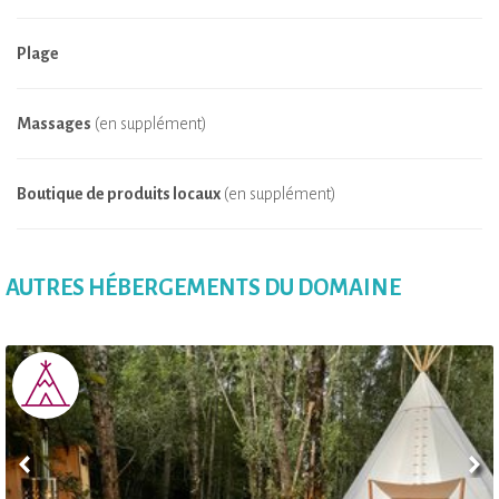
Plage
Massages
(en supplément)
Boutique de produits locaux
(en supplément)
AUTRES HÉBERGEMENTS DU DOMAINE