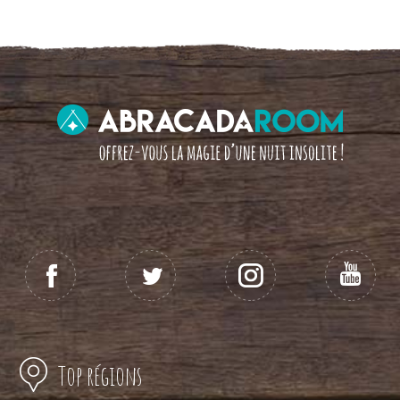
Top régions