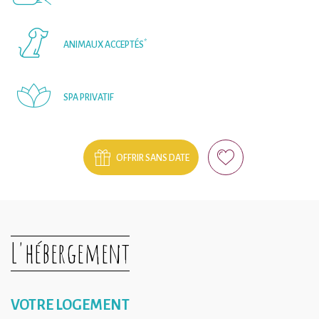
*
ANIMAUX ACCEPTÉS
SPA PRIVATIF
OFFRIR SANS DATE
L'hébergement
VOTRE LOGEMENT