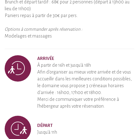
Brunch et départ tardif : 68€ pour 2 personnes (départ à 13h00 au
lieu de 11h00)
Paniers repas à partir de 30€ par pers.
Options à commander après réservation :
Modelages et massages
ARRIVÉE
À partir de 16h et jusqu'à 18h
Afin d'organiser au mieux votre arrivée et de vous
accueillir dans les meilleures conditions possibles,
le domaine vous propose 3 créneaux horaires
d'arrivée : 16h00, 17h00 et 18h00.
Merci de communiquer votre préférence à
l'hébergeur après votre réservation.
DÉPART
Jusqu'à 11h