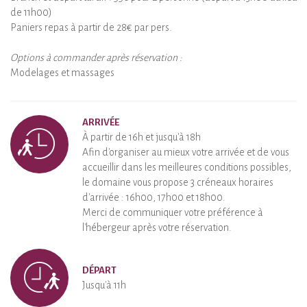
de 11h00)
Paniers repas à partir de 28€ par pers.
Options à commander après réservation :
Modelages et massages
ARRIVÉE
À partir de 16h et jusqu'à 18h
Afin d'organiser au mieux votre arrivée et de vous
accueillir dans les meilleures conditions possibles,
le domaine vous propose 3 créneaux horaires
d'arrivée : 16h00, 17h00 et 18h00.
Merci de communiquer votre préférence à
l'hébergeur après votre réservation.
DÉPART
Jusqu'à 11h