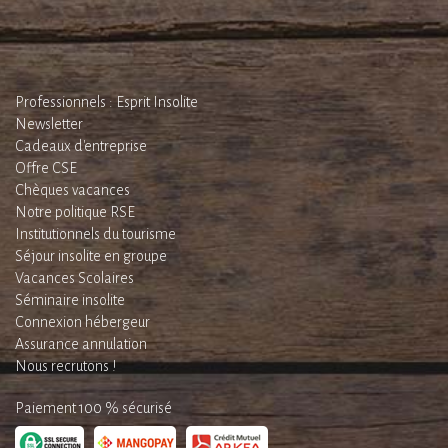
Professionnels : Esprit Insolite
Newsletter
Cadeaux d'entreprise
Offre CSE
Chèques vacances
Notre politique RSE
Institutionnels du tourisme
Séjour insolite en groupe
Vacances Scolaires
Séminaire insolite
Connexion hébergeur
Assurance annulation
Nous recrutons !
Paiement 100 % sécurisé