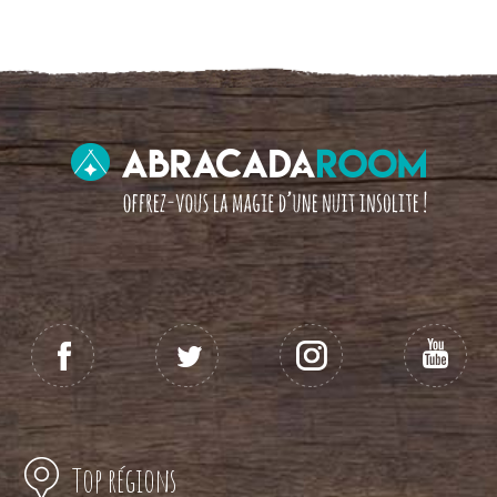
Top régions