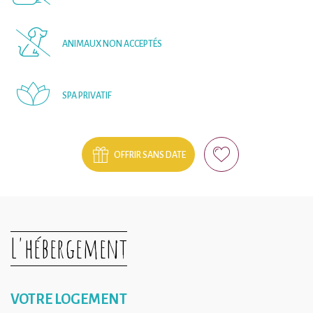
ANIMAUX NON ACCEPTÉS
SPA PRIVATIF
OFFRIR SANS DATE
L'hébergement
VOTRE LOGEMENT