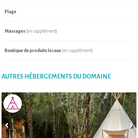
Plage
Massages
(en supplément)
Boutique de produits locaux
(en supplément)
AUTRES HÉBERGEMENTS DU DOMAINE