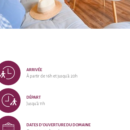
ARRIVÉE
À partir de 16h et jusqu'à 20h
DÉPART
Jusqu'à 11h
DATES D'OUVERTURE DU DOMAINE