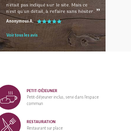
n'était pas indiqué sur le site. Mais ce
n'est qu'un détail, à refaire sans hésiter.
Anonymous A.
Voir tous les avis
PETIT-DÉJEUNER
Petit-déjeuner inclus, servi dans l'espace
commun
RESTAURATION
Restaurant sur place