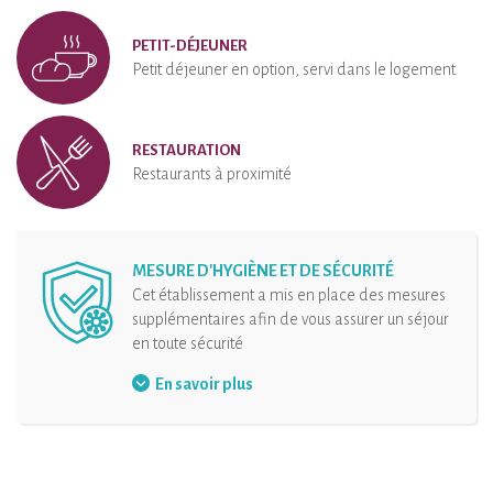
PETIT-DÉJEUNER
Petit déjeuner en option, servi dans le logement
RESTAURATION
Restaurants à proximité
MESURE D'HYGIÈNE ET DE SÉCURITÉ
Cet établissement a mis en place des mesures
supplémentaires afin de vous assurer un séjour
en toute sécurité
Désinfection de l’hébergement et de ses
En savoir plus
équipements