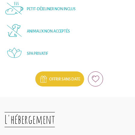
PETIT-DÉJEUNER NON INCLUS
ANIMAUX NON ACCEPTÉS
SPA PRIVATIF
OFFRIR SANS DATE
L'hébergement