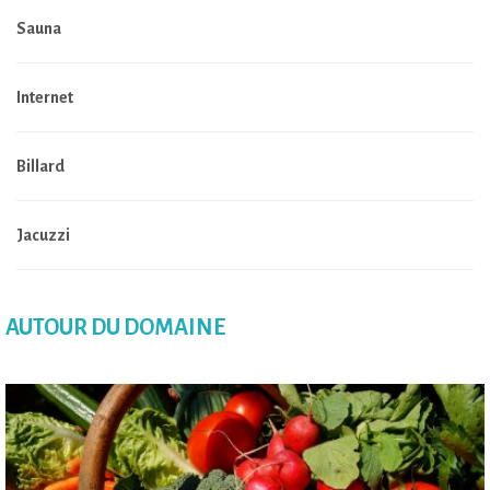
Sauna
Internet
Billard
Jacuzzi
AUTOUR DU DOMAINE