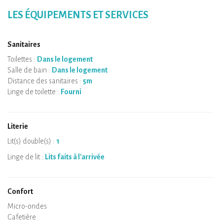
LES ÉQUIPEMENTS ET SERVICES
Sanitaires
Toilettes :
Dans le logement
Salle de bain :
Dans le logement
Distance des sanitaires :
5m
Linge de toilette :
Fourni
Literie
Lit(s) double(s) :
1
Linge de lit :
Lits faits à l'arrivée
Confort
Micro-ondes
Cafetière