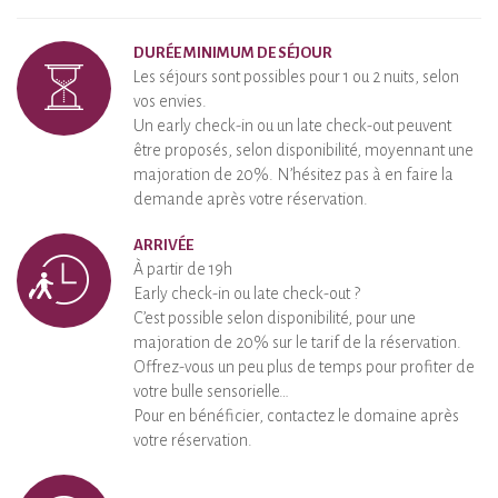
DURÉE MINIMUM DE SÉJOUR
Les séjours sont possibles pour 1 ou 2 nuits, selon
vos envies.
Un early check-in ou un late check-out peuvent
être proposés, selon disponibilité, moyennant une
majoration de 20%. N’hésitez pas à en faire la
demande après votre réservation.
ARRIVÉE
À partir de 19h
Early check-in ou late check-out ?
C’est possible selon disponibilité, pour une
majoration de 20% sur le tarif de la réservation.
Offrez-vous un peu plus de temps pour profiter de
votre bulle sensorielle…
Pour en bénéficier, contactez le domaine après
votre réservation.