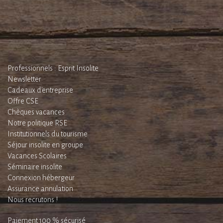
Professionnels : Esprit Insolite
Newsletter
Cadeaux d'entreprise
Offre CSE
Chèques vacances
Notre politique RSE
Institutionnels du tourisme
Séjour insolite en groupe
Vacances Scolaires
Séminaire insolite
Connexion hébergeur
Assurance annulation
Nous recrutons !
Paiement 100 % sécurisé