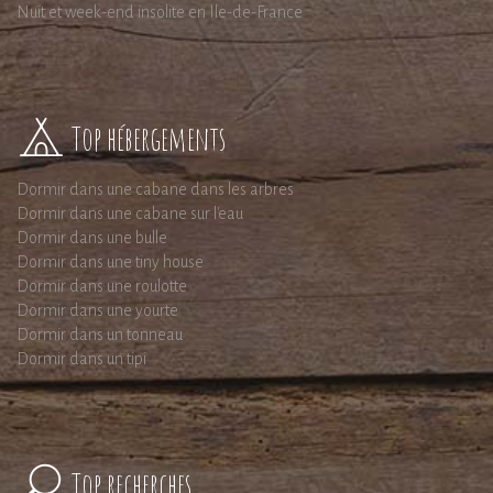
Nuit et week-end insolite en Ile-de-France
Top hébergements
Dormir dans une cabane dans les arbres
Dormir dans une cabane sur l'eau
Dormir dans une bulle
Dormir dans une tiny house
Dormir dans une roulotte
Dormir dans une yourte
Dormir dans un tonneau
Dormir dans un tipi
Top recherches