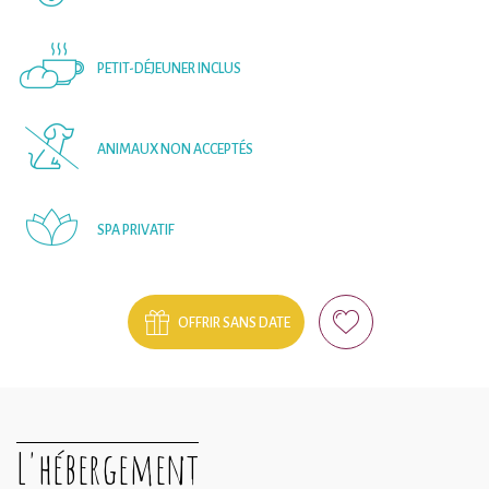
PETIT-DÉJEUNER INCLUS
ANIMAUX NON ACCEPTÉS
SPA PRIVATIF
OFFRIR SANS DATE
L'hébergement