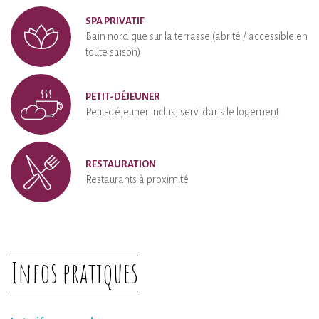
SPA PRIVATIF
Bain nordique sur la terrasse (abrité / accessible en
toute saison)
PETIT-DÉJEUNER
Petit-déjeuner inclus, servi dans le logement
RESTAURATION
Restaurants à proximité
Infos pratiques