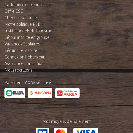
Cadeaux d'entreprise
Offre CSE
Chèques vacances
Notre politique RSE
Institutionnels du tourisme
Séjour insolite en groupe
Vacances Scolaires
Séminaire insolite
Connexion hébergeur
Assurance annulation
Nous recrutons !
Paiement 100 % sécurisé
Nos moyens de paiement