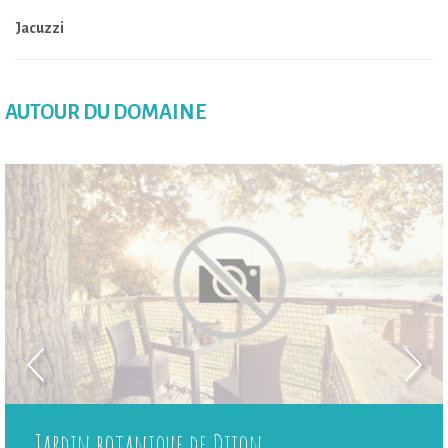
Jacuzzi
AUTOUR DU DOMAINE
Jardin botanique de Dijon