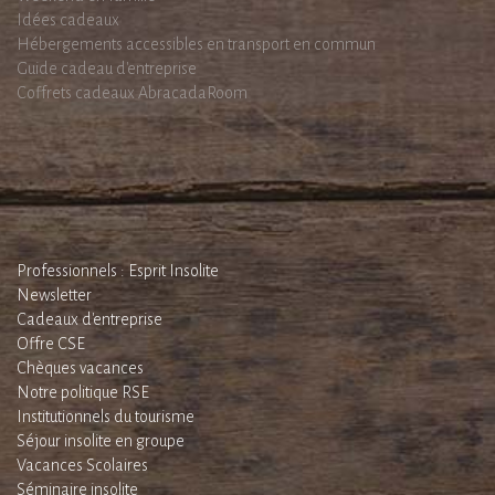
Idées cadeaux
Hébergements accessibles en transport en commun
Guide cadeau d'entreprise
Coffrets cadeaux AbracadaRoom
Professionnels : Esprit Insolite
Newsletter
Cadeaux d'entreprise
Offre CSE
Chèques vacances
Notre politique RSE
Institutionnels du tourisme
Séjour insolite en groupe
Vacances Scolaires
Séminaire insolite