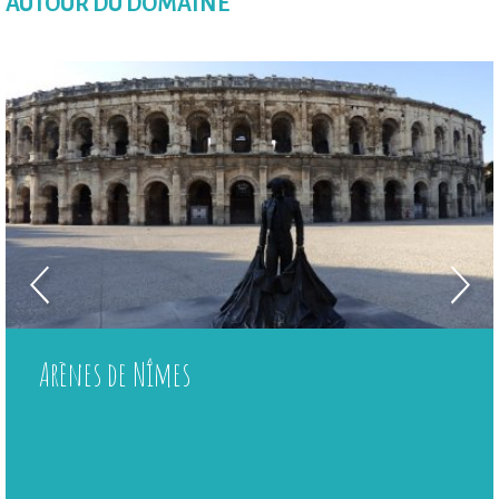
AUTOUR DU DOMAINE
Arènes de Nîmes