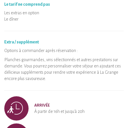
Le tarif ne comprend pas
Les extras en option
Le dîner
Extra / supplément
Options à commander après réservation :
Planches gourmandes, vins sélectionnés et autres prestations sur
demande. Vous pourrez personnaliser votre séjour en ajoutant ces
délicieux suppléments pour rendre votre expérience à La Grange
encore plus savoureuse.
ARRIVÉE
À partir de 16h et jusqu'à 20h