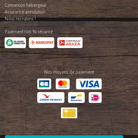
Connexion hébergeur
Assurance annulation
Nous recrutons !
Paiement 100 % sécurisé
Nos moyens de paiement