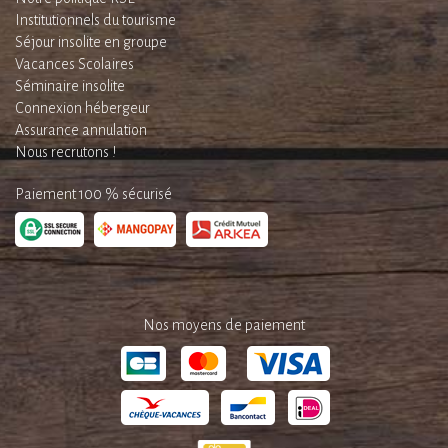
Institutionnels du tourisme
Séjour insolite en groupe
Vacances Scolaires
Séminaire insolite
Connexion hébergeur
Assurance annulation
Nous recrutons !
Paiement 100 % sécurisé
Nos moyens de paiement