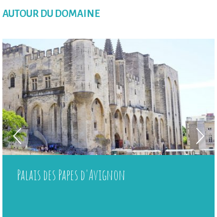
AUTOUR DU DOMAINE
Palais des Papes d'Avignon