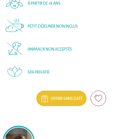
À PARTIR DE 18 ANS
PETIT-DÉJEUNER NON INCLUS
ANIMAUX NON ACCEPTÉS
SPA PRIVATIF
OFFRIR SANS DATE