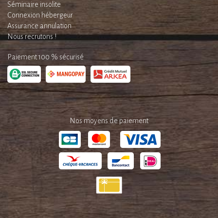
Séminaire insolite
Connexion hébergeur
Assurance annulation
Nous recrutons !
Paiement 100 % sécurisé
Nos moyens de paiement