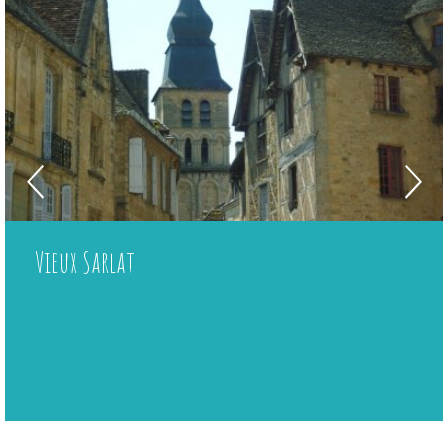
Vieux Sarlat