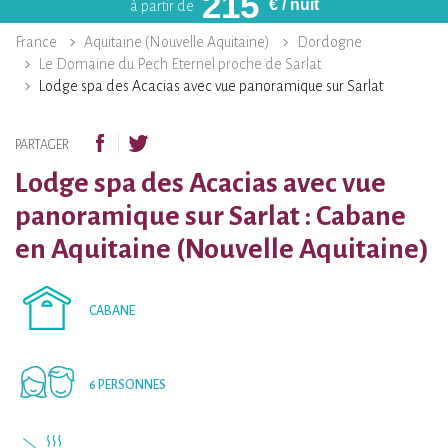
215
€
/ nuit
à partir de
France
Aquitaine (Nouvelle Aquitaine)
Dordogne
Le Domaine du Pech Eternel proche de Sarlat
Lodge spa des Acacias avec vue panoramique sur Sarlat
PARTAGER
Lodge spa des Acacias avec vue
panoramique sur Sarlat : Cabane
en Aquitaine (Nouvelle Aquitaine)
CABANE
6 PERSONNES