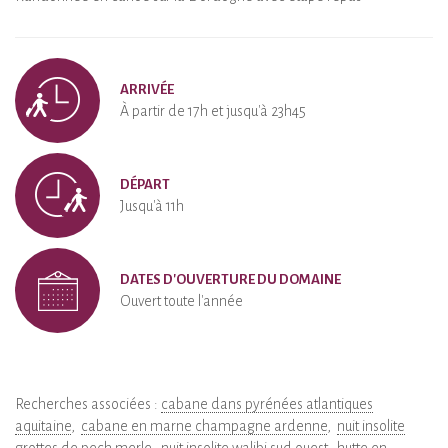
ARRIVÉE
À partir de 17h et jusqu'à 23h45
DÉPART
Jusqu'à 11h
DATES D'OUVERTURE DU DOMAINE
Ouvert toute l'année
Recherches associées :
cabane dans pyrénées atlantiques
aquitaine
cabane en marne champagne ardenne
nuit insolite