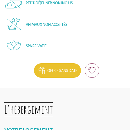
PETIT-DÉJEUNER NON INCLUS
ANIMAUX NON ACCEPTÉS
SPA PRIVATIF
OFFRIR SANS DATE
L'hébergement