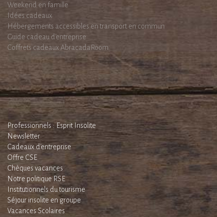
Weekend en famille
Idées cadeaux
Hébergements accessibles en transport en commun
Guide cadeau d'entreprise
Coffrets cadeaux AbracadaRoom
Professionnels : Esprit Insolite
Newsletter
Cadeaux d'entreprise
Offre CSE
Chèques vacances
Notre politique RSE
Institutionnels du tourisme
Séjour insolite en groupe
Vacances Scolaires