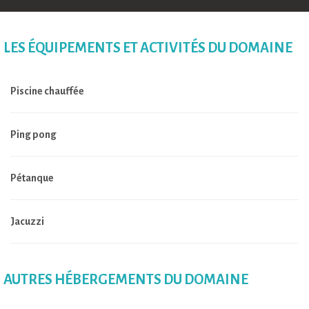
LES ÉQUIPEMENTS ET ACTIVITÉS DU DOMAINE
Piscine chauffée
Ping pong
Pétanque
Jacuzzi
AUTRES HÉBERGEMENTS DU DOMAINE