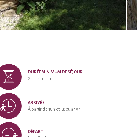
DURÉE MINIMUM DE SÉJOUR
2 nuits minimum
ARRIVÉE
À partir de 18h et jusqu'à 19h
DÉPART