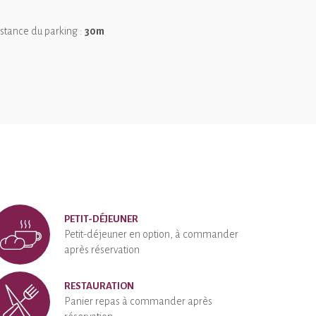
stance du parking :
30m
PETIT-DÉJEUNER
Petit-déjeuner en option, à commander
après réservation
RESTAURATION
Panier repas à commander après