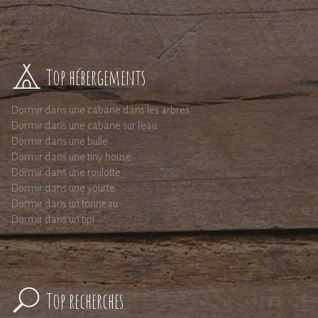
Top hébergements
Dormir dans une cabane dans les arbres
Dormir dans une cabane sur l'eau
Dormir dans une bulle
Dormir dans une tiny house
Dormir dans une roulotte
Dormir dans une yourte
Dormir dans un tonneau
Dormir dans un tipi
Top recherches