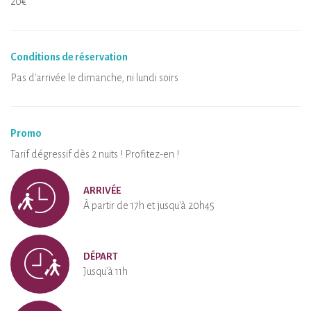
20€
Conditions de réservation
Pas d'arrivée le dimanche, ni lundi soirs
Promo
Tarif dégressif dès 2 nuits ! Profitez-en !
ARRIVÉE
À partir de 17h et jusqu'à 20h45
DÉPART
Jusqu'à 11h