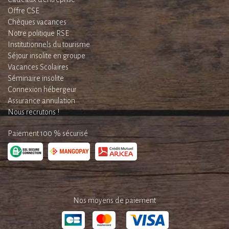
Offre CSE
Chèques vacances
Notre politique RSE
Institutionnels du tourisme
Séjour insolite en groupe
Vacances Scolaires
Séminaire insolite
Connexion hébergeur
Assurance annulation
Nous recrutons !
Paiement 100 % sécurisé
Nos moyens de paiement