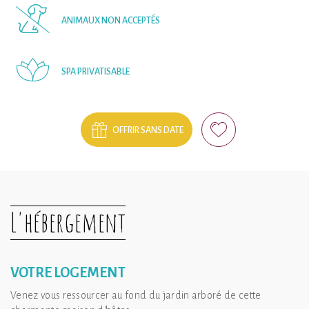
ANIMAUX NON ACCEPTÉS
SPA PRIVATISABLE
OFFRIR SANS DATE
L'hébergement
VOTRE LOGEMENT
Venez vous ressourcer au fond du jardin arboré de cette