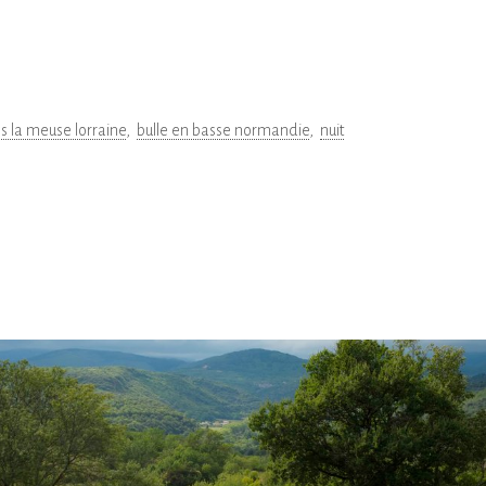
s la meuse lorraine
bulle en basse normandie
nuit