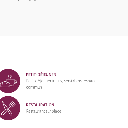
PETIT-DÉJEUNER
Petit-déjeuner inclus, servi dans l'espace
commun
RESTAURATION
Restaurant sur place