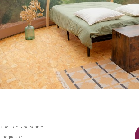
lus pour deux personnes
 chaque soir