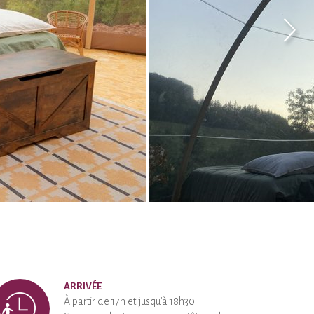
ARRIVÉE
À partir de 17h et jusqu'à 18h30