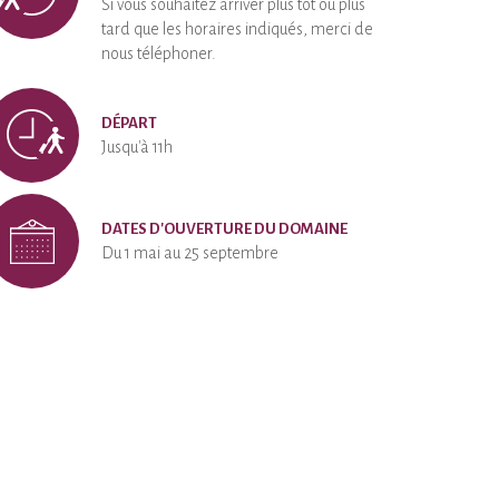
Si vous souhaitez arriver plus tôt ou plus
tard que les horaires indiqués, merci de
nous téléphoner.
DÉPART
Jusqu'à 11h
DATES D'OUVERTURE DU DOMAINE
Du 1 mai au 25 septembre