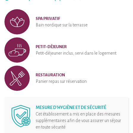
SPA PRIVATIF
Bain nordique sur la terrasse
PETIT-DÉJEUNER
Petit-déjeuner inclus, servi dans le logement
RESTAURATION
Panier repas sur réservation
MESURE D'HYGIÈNE ET DE SÉCURITÉ
Cet établissement a mis en place des mesures
supplémentaires afin de vous assurer un séjour
en toute sécurité