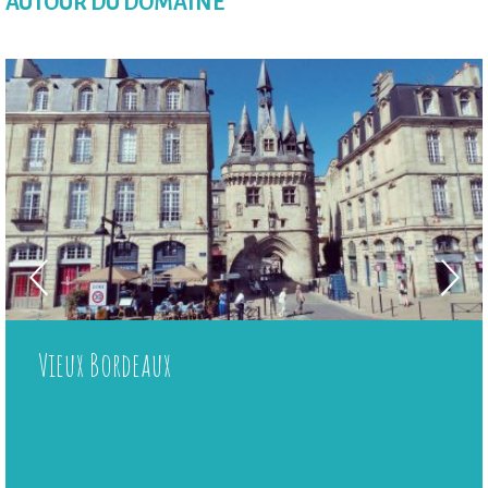
AUTOUR DU DOMAINE
Vieux Bordeaux