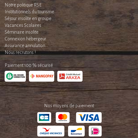
Notre politique RSE
Institutionnels du tourisme
Séjour insolite en groupe
Vacances Scolaires
Séminaire insolite
Connexion hébergeur
Assurance annulation
Nous recrutons !
Paiement 100 % sécurisé
Nos moyens de paiement