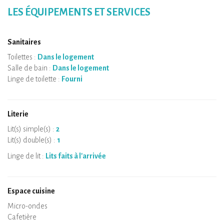
LES ÉQUIPEMENTS ET SERVICES
Sanitaires
Toilettes :
Dans le logement
Salle de bain :
Dans le logement
Linge de toilette :
Fourni
Literie
Lit(s) simple(s) :
2
Lit(s) double(s) :
1
Linge de lit :
Lits faits à l'arrivée
Espace cuisine
Micro-ondes
Cafetière