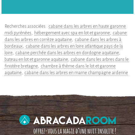
Recherches associées :
cabane dans les arbres en haute garonne
midi pyrénées
hébergement avec spa en lot et garonne
cabane
dans les arbres en corrèze aquitaine
cabane dans les arbres à
bordeaux
cabane dans les arbres en loire atlantique pays de la
loire
cabane perchée dans les arbres en dordogne aquitaine
bateau en lot et garonne aquitaine
cabane dans les arbres dans le
finistère bretagne
chambre à thème dans le lot et garonne
aquitaine
cabane dans les arbres en marne champagne ardenne