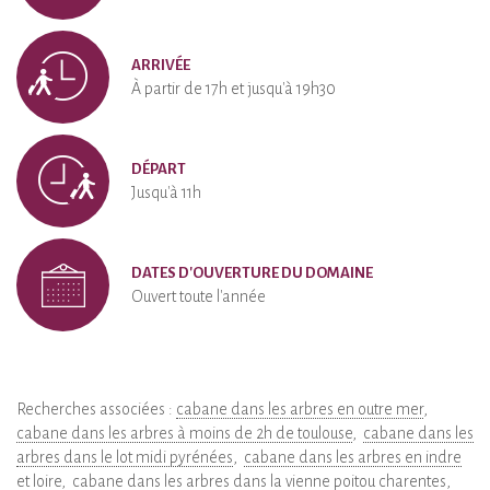
ARRIVÉE
À partir de 17h et jusqu'à 19h30
DÉPART
Jusqu'à 11h
DATES D'OUVERTURE DU DOMAINE
Ouvert toute l'année
Recherches associées :
cabane dans les arbres en outre mer
cabane dans les arbres à moins de 2h de toulouse
cabane dans les
arbres dans le lot midi pyrénées
cabane dans les arbres en indre
et loire
cabane dans les arbres dans la vienne poitou charentes