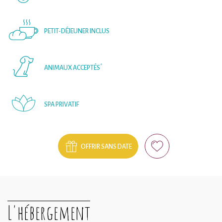
PETIT-DÉJEUNER INCLUS
*
ANIMAUX ACCEPTÉS
SPA PRIVATIF
OFFRIR SANS DATE
L'hébergement