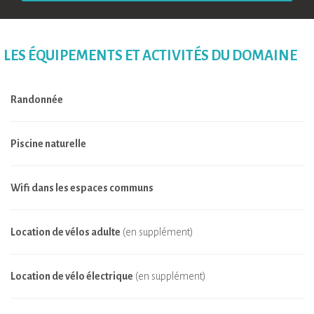
LES ÉQUIPEMENTS ET ACTIVITÉS DU DOMAINE
Randonnée
Piscine naturelle
Wifi dans les espaces communs
Location de vélos adulte
(en supplément)
Location de vélo électrique
(en supplément)