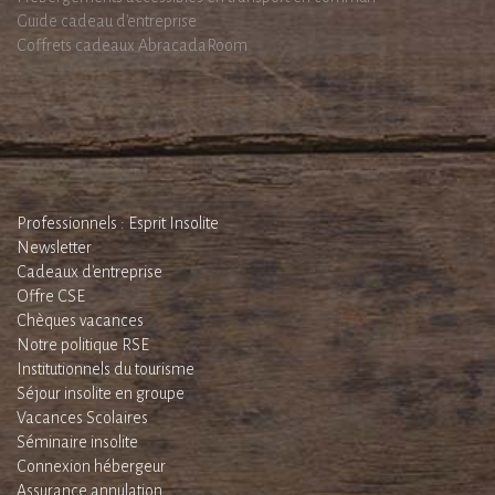
Guide cadeau d'entreprise
Coffrets cadeaux AbracadaRoom
Professionnels : Esprit Insolite
Newsletter
Cadeaux d'entreprise
Offre CSE
Chèques vacances
Notre politique RSE
Institutionnels du tourisme
Séjour insolite en groupe
Vacances Scolaires
Séminaire insolite
Connexion hébergeur
Assurance annulation