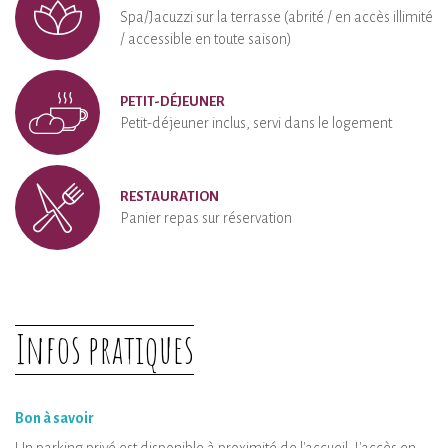
Spa/Jacuzzi sur la terrasse (abrité / en accès illimité
/ accessible en toute saison)
PETIT-DÉJEUNER
Petit-déjeuner inclus, servi dans le logement
RESTAURATION
Panier repas sur réservation
Infos pratiques
Bon à savoir