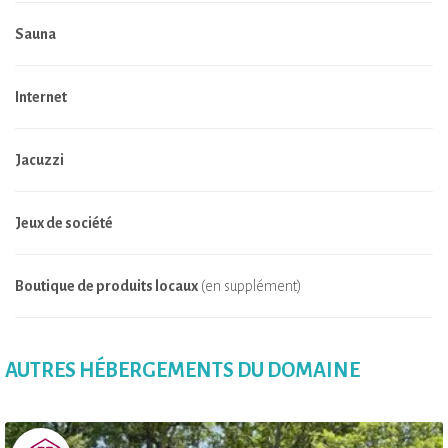
Sauna
Internet
Jacuzzi
Jeux de société
Boutique de produits locaux
(en supplément)
AUTRES HÉBERGEMENTS DU DOMAINE