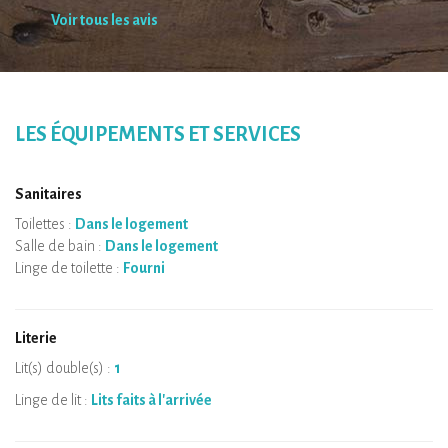
Voir tous les avis
LES ÉQUIPEMENTS ET SERVICES
Sanitaires
Toilettes :
Dans le logement
Salle de bain :
Dans le logement
Linge de toilette :
Fourni
Literie
Lit(s) double(s) :
1
Linge de lit :
Lits faits à l'arrivée