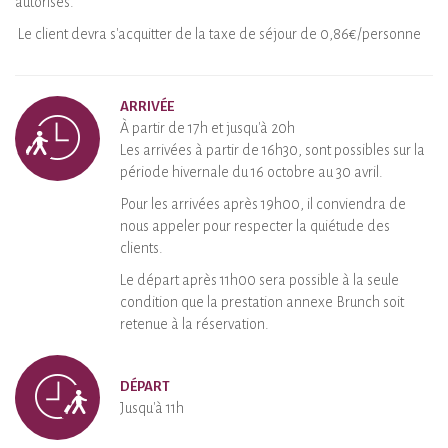
autorisés.
Le client devra s'acquitter de la taxe de séjour de 0,86€/personne
ARRIVÉE
À partir de 17h et jusqu'à 20h
Les arrivées à partir de 16h30, sont possibles sur la
période hivernale du 16 octobre au 30 avril.
Pour les arrivées après 19h00, il conviendra de
nous appeler pour respecter la quiétude des
clients.
Le départ après 11h00 sera possible à la seule
condition que la prestation annexe Brunch soit
retenue à la réservation.
DÉPART
Jusqu'à 11h