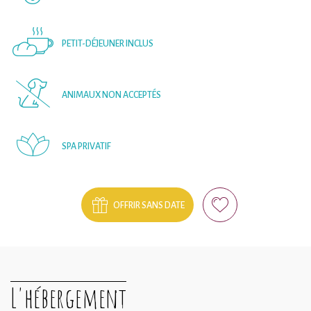
PETIT-DÉJEUNER INCLUS
ANIMAUX NON ACCEPTÉS
SPA PRIVATIF
OFFRIR SANS DATE
L'hébergement