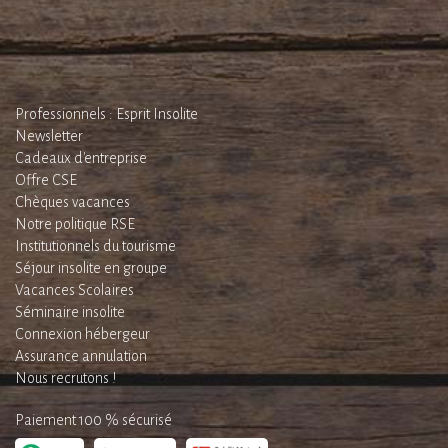
Professionnels : Esprit Insolite
Newsletter
Cadeaux d'entreprise
Offre CSE
Chèques vacances
Notre politique RSE
Institutionnels du tourisme
Séjour insolite en groupe
Vacances Scolaires
Séminaire insolite
Connexion hébergeur
Assurance annulation
Nous recrutons !
Paiement 100 % sécurisé