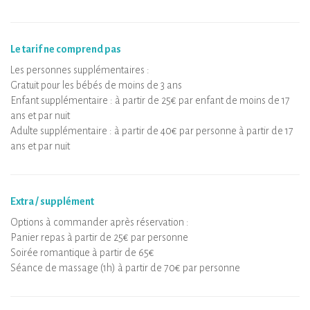
Le tarif ne comprend pas
Les personnes supplémentaires :
Gratuit pour les bébés de moins de 3 ans
Enfant supplémentaire : à partir de 25€ par enfant de moins de 17
ans et par nuit
Adulte supplémentaire : à partir de 40€ par personne à partir de 17
ans et par nuit
Extra / supplément
Options à commander après réservation :
Panier repas à partir de 25€ par personne
Soirée romantique à partir de 65€
Séance de massage (1h) à partir de 70€ par personne