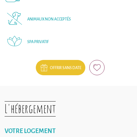
ANIMAUX NON ACCEPTÉS
SPA PRIVATIF
OFFRIR SANS DATE
L'hébergement
VOTRE LOGEMENT