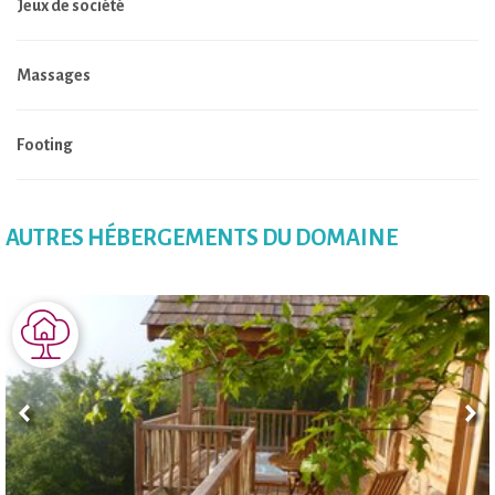
Jeux de société
Massages
Footing
AUTRES HÉBERGEMENTS DU DOMAINE