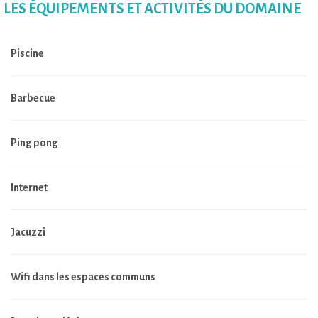
LES ÉQUIPEMENTS ET ACTIVITÉS DU DOMAINE
Piscine
Barbecue
Ping pong
Internet
Jacuzzi
Wifi dans les espaces communs