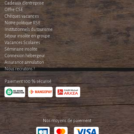
Cadeaux d'entreprise
Offre CSE
Chèques vacances
Notre politique RSE
Institutionnels du tourisme
Séjour insolite en groupe
Vacances Scolaires
Séminaire insolite
Connexion hébergeur
Assurance annulation
Nous recrutons !
Paiement 100 % sécurisé
Nos moyens de paiement