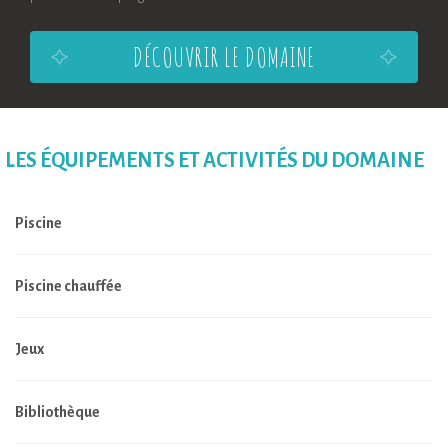
DÉCOUVRIR LE DOMAINE
LES ÉQUIPEMENTS ET ACTIVITÉS DU DOMAINE
Piscine
Piscine chauffée
Jeux
Bibliothèque