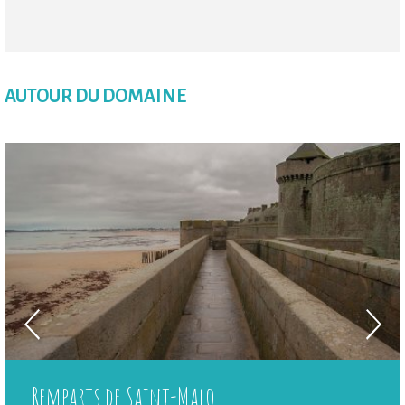
AUTOUR DU DOMAINE
Remparts de Saint-Malo