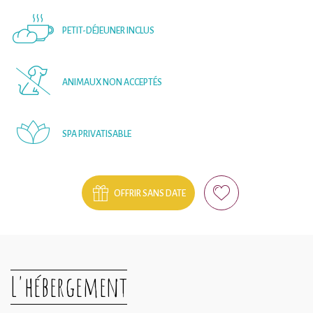
PETIT-DÉJEUNER INCLUS
ANIMAUX NON ACCEPTÉS
SPA PRIVATISABLE
OFFRIR SANS DATE
L'hébergement