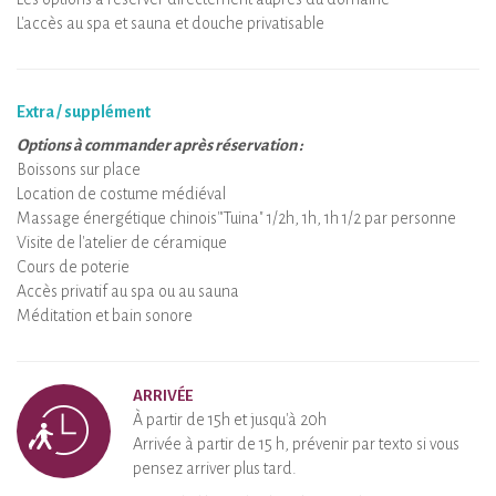
L'accès au spa et sauna et douche privatisable
Extra / supplément
Options à commander après réservation :
Boissons sur place
Location de costume médiéval
Massage énergétique chinois'"Tuina" 1/2h, 1h, 1h 1/2 par personne
Visite de l'atelier de céramique
Cours de poterie
Accès privatif au spa ou au sauna
Méditation et bain sonore
ARRIVÉE
À partir de 15h et jusqu'à 20h
Arrivée à partir de 15 h, prévenir par texto si vous
pensez arriver plus tard.