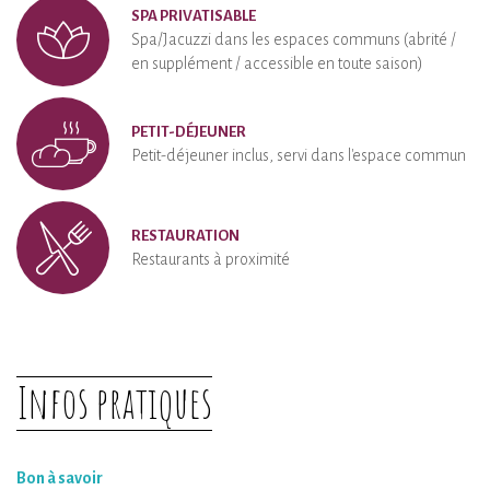
SPA PRIVATISABLE
Spa/Jacuzzi dans les espaces communs (abrité /
en supplément / accessible en toute saison)
PETIT-DÉJEUNER
Petit-déjeuner inclus, servi dans l'espace commun
RESTAURATION
Restaurants à proximité
Infos pratiques
Bon à savoir