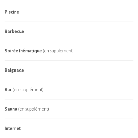
Piscine
Barbecue
Soirée thématique
(en supplément)
Baignade
Bar
(en supplément)
Sauna
(en supplément)
Internet