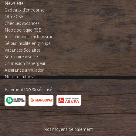
Newsletter
Cadeaux d'entreprise
Offre CSE
Chèques vacances
Notre politique RSE
Institutionnels du tourisme
Séjour insolite en groupe
Vacances Scolaires
Séminaire insolite
Connexion hébergeur
Assurance annulation
Nous recrutons !
Paiement 100 % sécurisé
Nos moyens de paiement