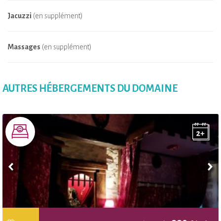
Jacuzzi
(en supplément)
Massages
(en supplément)
AUTRES HÉBERGEMENTS DU DOMAINE