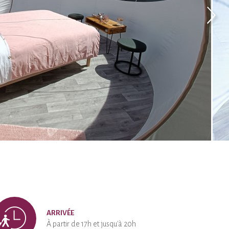
ARRIVÉE
À partir de 17h et jusqu'à 20h