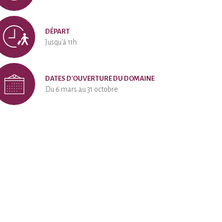
DÉPART
Jusqu'à 11h
DATES D'OUVERTURE DU DOMAINE
Du 6 mars au 31 octobre