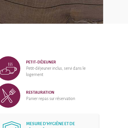
PETIT-DÉJEUNER
Petit-déjeuner inclus, servi dans le
logement
RESTAURATION
Panier repas sur réservation
MESURE D'HYGIÈNE ET DE