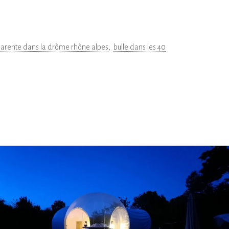
sparente dans la drôme rhône alpes
bulle dans les 40