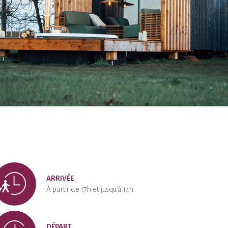
ARRIVÉE
À partir de 17h et jusqu'à 14h
DÉPART