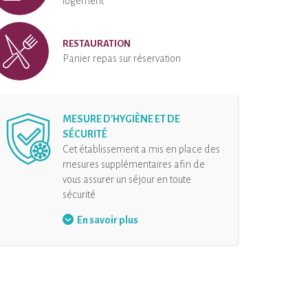
logement
RESTAURATION
Panier repas sur réservation
MESURE D'HYGIÈNE ET DE
SÉCURITÉ
Cet établissement a mis en place des
mesures supplémentaires afin de
vous assurer un séjour en toute
sécurité
Organisation des arrivées
En savoir plus