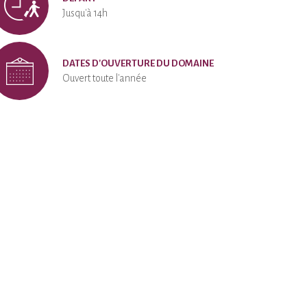
Jusqu'à 14h
DATES D'OUVERTURE DU DOMAINE
Ouvert toute l'année