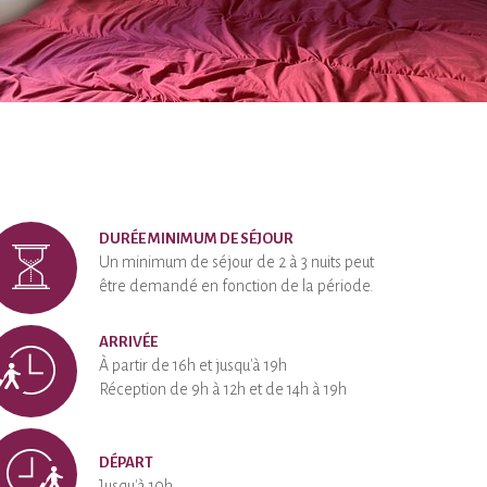
DURÉE MINIMUM DE SÉJOUR
Un minimum de séjour de 2 à 3 nuits peut
être demandé en fonction de la période.
ARRIVÉE
À partir de 16h et jusqu'à 19h
Réception de 9h à 12h et de 14h à 19h
DÉPART
Jusqu'à 10h