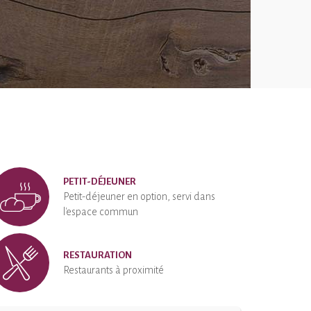
PETIT-DÉJEUNER
Petit-déjeuner en option, servi dans
l'espace commun
RESTAURATION
Restaurants à proximité