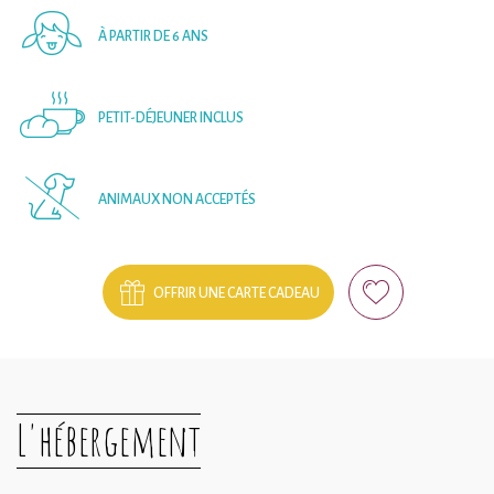
À PARTIR DE 6 ANS
PETIT-DÉJEUNER INCLUS
ANIMAUX NON ACCEPTÉS
OFFRIR UNE CARTE CADEAU
L'hébergement