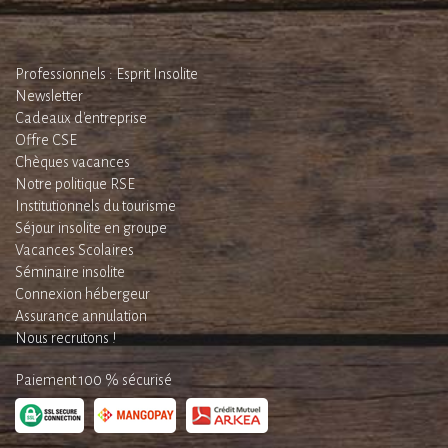
Professionnels : Esprit Insolite
Newsletter
Cadeaux d'entreprise
Offre CSE
Chèques vacances
Notre politique RSE
Institutionnels du tourisme
Séjour insolite en groupe
Vacances Scolaires
Séminaire insolite
Connexion hébergeur
Assurance annulation
Nous recrutons !
Paiement 100 % sécurisé