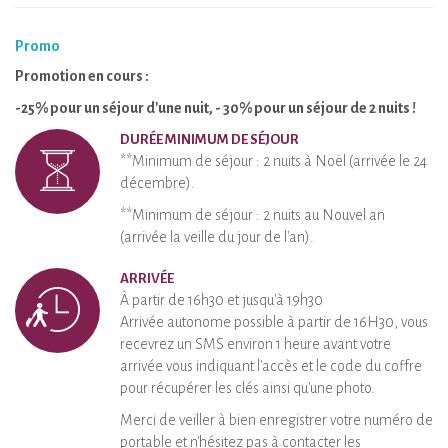
Promo
Promotion en cours :
-25% pour un séjour d'une nuit, - 30% pour un séjour de 2 nuits !
DURÉE MINIMUM DE SÉJOUR
**Minimum de séjour : 2 nuits à Noël (arrivée le 24
décembre).
**Minimum de séjour : 2 nuits au Nouvel an
(arrivée la veille du jour de l'an).
ARRIVÉE
À partir de 16h30 et jusqu'à 19h30
Arrivée autonome possible à partir de 16H30, vous
recevrez un SMS environ 1 heure avant votre
arrivée vous indiquant l'accès et le code du coffre
pour récupérer les clés ainsi qu'une photo.
Merci de veiller à bien enregistrer votre numéro de
portable et n'hésitez pas à contacter les