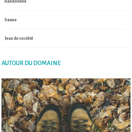
Randonnée
Sauna
Jeux de société
AUTOUR DU DOMAINE