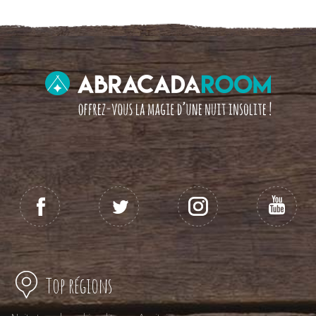
Top régions