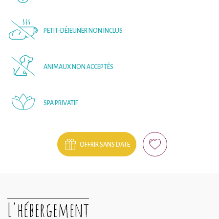
PETIT-DÉJEUNER NON INCLUS
ANIMAUX NON ACCEPTÉS
SPA PRIVATIF
OFFRIR SANS DATE
L'hébergement