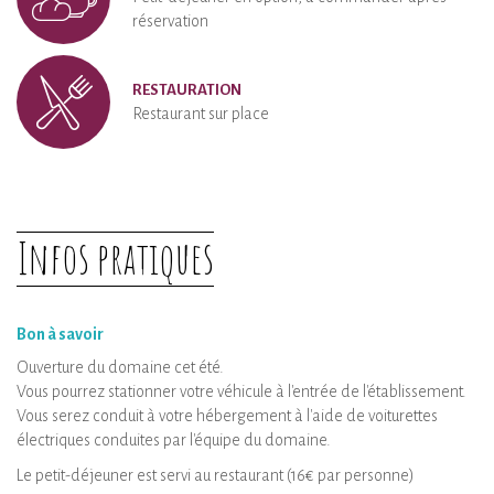
réservation
RESTAURATION
Restaurant sur place
Infos pratiques
Bon à savoir
Ouverture du domaine cet été.
Vous pourrez stationner votre véhicule à l'entrée de l'établissement.
Vous serez conduit à votre hébergement à l'aide de voiturettes
électriques conduites par l'équipe du domaine.
Le petit-déjeuner est servi au restaurant (16€ par personne)