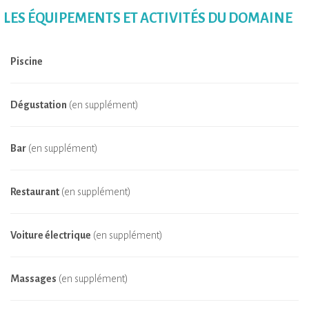
LES ÉQUIPEMENTS ET ACTIVITÉS DU DOMAINE
Piscine
Dégustation
(en supplément)
Bar
(en supplément)
Restaurant
(en supplément)
Voiture électrique
(en supplément)
Massages
(en supplément)