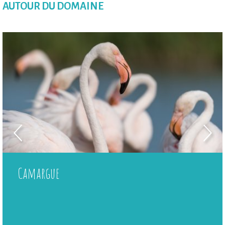
AUTOUR DU DOMAINE
Camargue