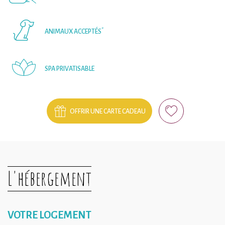
*
ANIMAUX ACCEPTÉS
SPA PRIVATISABLE
OFFRIR UNE CARTE CADEAU
L'hébergement
VOTRE LOGEMENT