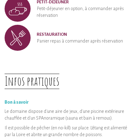
PETIT-DÉJEUNER
Petit-déjeuner en option, à commander après
réservation
RESTAURATION
Panier repas à commander après réservation
Infos pratiques
Bon à savoir
Le domaine dispose d'une aire de jeux, d'une piscine extérieure
chauffée et d'un SPAnoramique (sauna et bain à remous).
Il est possible de pêcher (en no-kill) sur place. L'étang est alimenté
par la Loire et abrite un grande nombre de poissons.