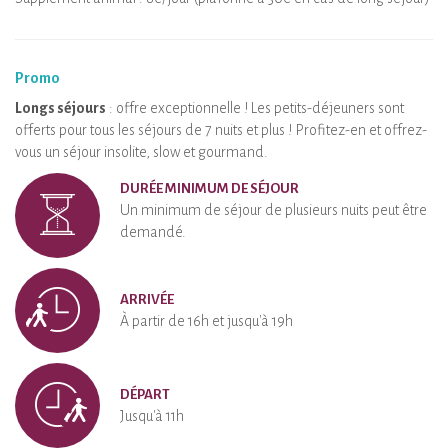
Promo
Longs séjours
: offre exceptionnelle ! Les petits-déjeuners sont
offerts pour tous les séjours de 7 nuits et plus ! Profitez-en et offrez-
vous un séjour insolite, slow et gourmand.
DURÉE MINIMUM DE SÉJOUR
Un minimum de séjour de plusieurs nuits peut être
demandé.
ARRIVÉE
À partir de 16h et jusqu'à 19h
DÉPART
Jusqu'à 11h