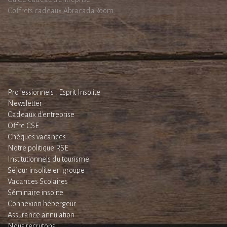
Coffrets cadeaux AbracadaRoom
Professionnels : Esprit Insolite
Newsletter
Cadeaux d'entreprise
Offre CSE
Chèques vacances
Notre politique RSE
Institutionnels du tourisme
Séjour insolite en groupe
Vacances Scolaires
Séminaire insolite
Connexion hébergeur
Assurance annulation
Nous recrutons !