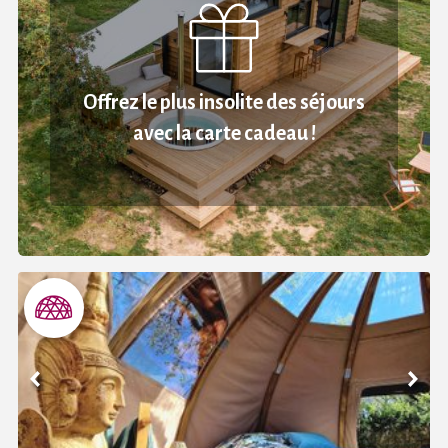
Offrez le plus insolite des séjours
avec la carte cadeau !