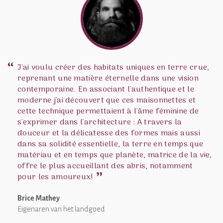
J'ai voulu créer des habitats uniques en terre crue,
reprenant une matière éternelle dans une vision
contemporaine. En associant l'authentique et le
moderne j'ai découvert que ces maisonnettes et
cette technique permettaient à l'âme féminine de
s'exprimer dans l'architecture : A travers la
douceur et la délicatesse des formes mais aussi
dans sa solidité essentielle, la terre en temps que
matériau et en temps que planète, matrice de la vie,
offre le plus accueillant des abris, notamment
pour les amoureux!
Brice Mathey
Eigenaren van het landgoed