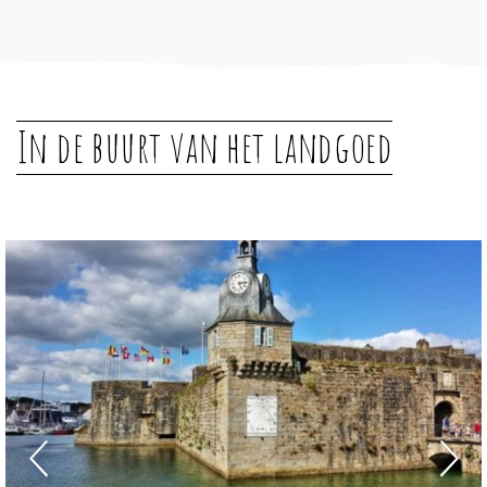
In de buurt van het landgoed