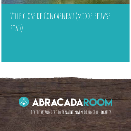
Ville close de Concarneau (middeleeuwse
stad)