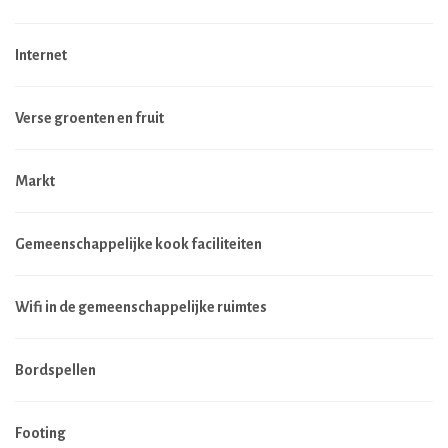
Internet
Verse groenten en fruit
Markt
Gemeenschappelijke kook faciliteiten
Wifi in de gemeenschappelijke ruimtes
Bordspellen
Footing