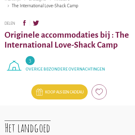
The International Love-Shack Camp
DELEN
Originele accommodaties bij : The
International Love-Shack Camp
3
OVERIGE BIJZONDERE OVERNACHTINGEN
KOOP ALS EEN CADEAU
Het landgoed