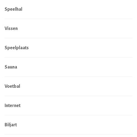
Speelhal
Vissen
Speelplaats
Sauna
Voetbal
Internet
Biljart