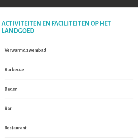
ACTIVITEITEN EN FACILITEITEN OP HET
LANDGOED
Verwarmd zwembad
Barbecue
Baden
Bar
Restaurant