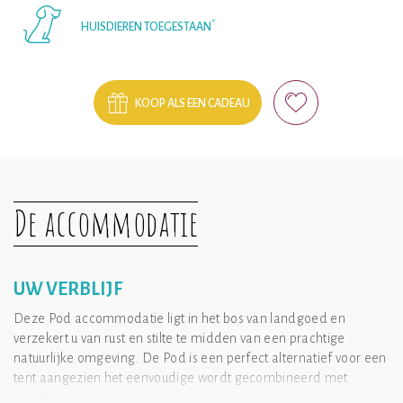
*
HUISDIEREN TOEGESTAAN
KOOP ALS EEN CADEAU
De accommodatie
UW VERBLIJF
Deze Pod accommodatie ligt in het bos van landgoed en
verzekert u van rust en stilte te midden van een prachtige
natuurlijke omgeving. De Pod is een perfect alternatief voor een
tent aangezien het eenvoudige wordt gecombineerd met
comfort.