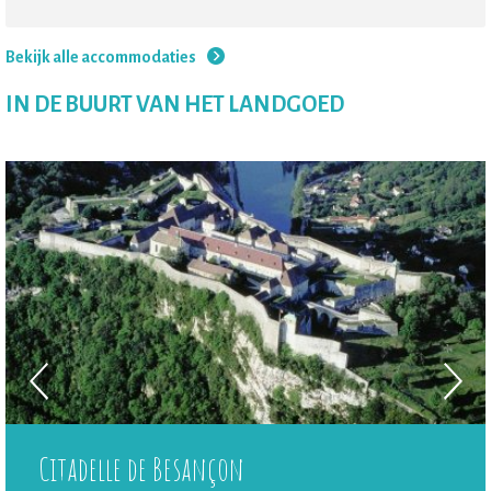
Bekijk alle accommodaties
IN DE BUURT VAN HET LANDGOED
Citadelle de Besançon