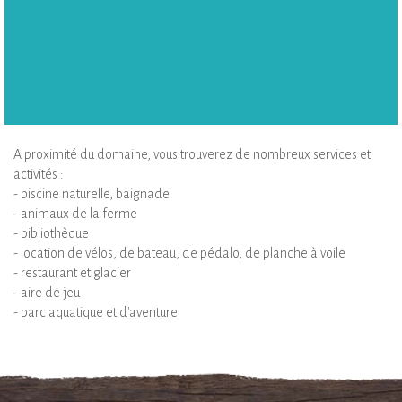
A proximité du domaine, vous trouverez de nombreux services et
activités :
- piscine naturelle, baignade
- animaux de la ferme
- bibliothèque
- location de vélos, de bateau, de pédalo, de planche à voile
- restaurant et glacier
- aire de jeu
- parc aquatique et d'aventure