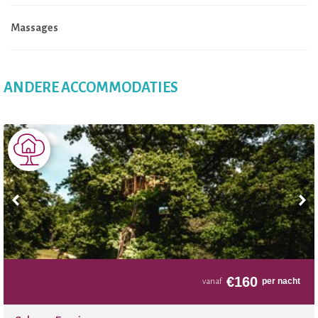
Massages
ANDERE ACCOMMODATIES
€
160
per nacht
vanaf