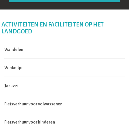
ACTIVITEITEN EN FACILITEITEN OP HET
LANDGOED
Wandelen
Winkeltje
Jacuzzi
Fietsverhuur voor volwassenen
Fietsverhuur voor kinderen