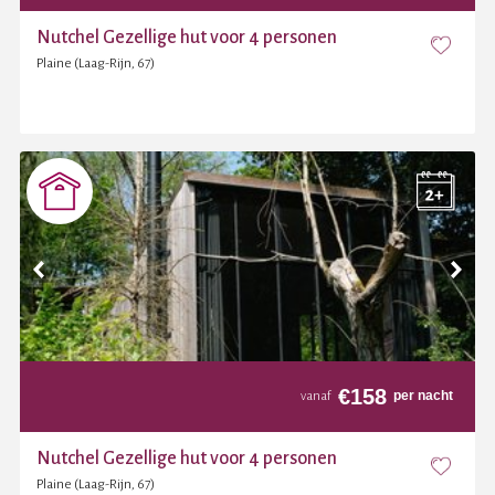
Nutchel Gezellige hut voor 4 personen
Plaine (Laag-Rijn, 67)
€
158
per nacht
vanaf
Nutchel Gezellige hut voor 4 personen
Plaine (Laag-Rijn, 67)