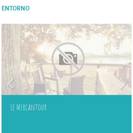
ENTORNO
Le Mercantour