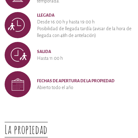
temporada.
LLEGADA
Desde 16:00 h y hasta 19:00 h
Posibilidad de llegada tardía (avisar de la hora de
llegada con 48h de antelación)
SALIDA
Hasta 11:00 h
FECHAS DE APERTURA DE LA PROPIEDAD
Abierto todo el año
La propiedad