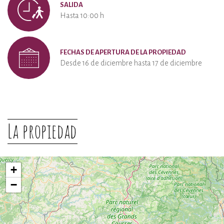
SALIDA
Hasta 10:00 h
FECHAS DE APERTURA DE LA PROPIEDAD
Desde 16 de diciembre hasta 17 de diciembre
La propiedad
+
−