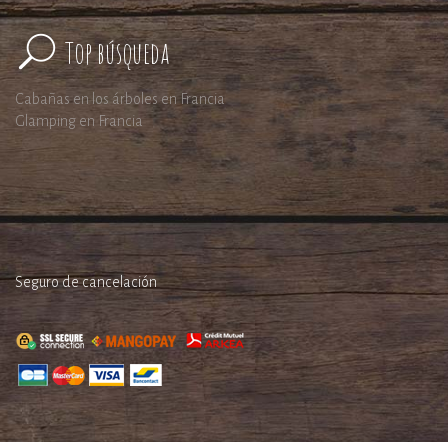
Top búsqueda
Cabañas en los árboles en Francia
Glamping en Francia
Seguro de cancelación