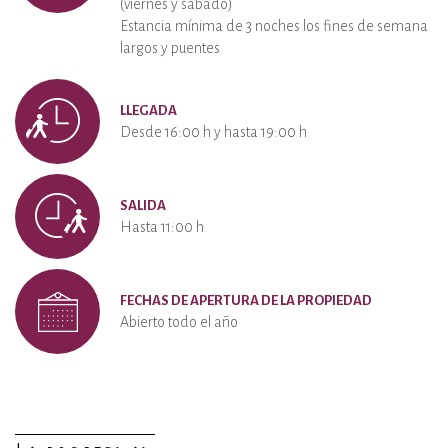
(viernes y sábado)
Estancia mínima de 3 noches los fines de semana
largos y puentes
LLEGADA
Desde 16:00 h y hasta 19:00 h
SALIDA
Hasta 11:00 h
FECHAS DE APERTURA DE LA PROPIEDAD
Abierto todo el año