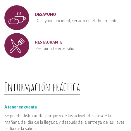
DESAYUNO
Desayuno opcional, servido en el alojamiento
RESTAURANTE
Restaurante en el sitio
Información práctica
A tener en cuenta
Se puede disfrutar del parque y de las actividades desde la
mañana del día de la llegada y después de la entrega de las llaves
el día de la salida