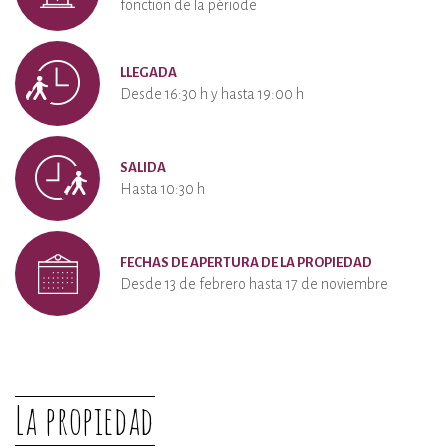
fonction de la période
LLEGADA
Desde 16:30 h y hasta 19:00 h
SALIDA
Hasta 10:30 h
FECHAS DE APERTURA DE LA PROPIEDAD
Desde 13 de febrero hasta 17 de noviembre
La propiedad