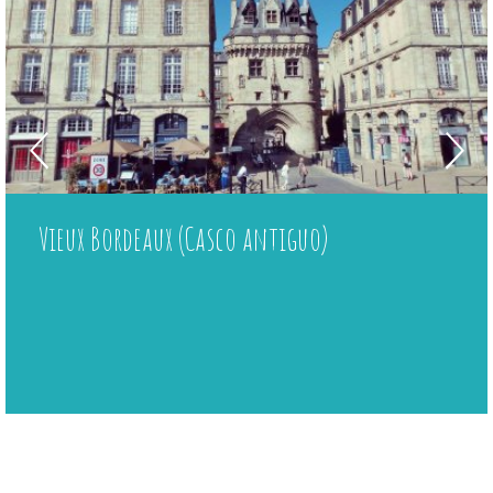
Vieux Bordeaux (Casco antiguo)