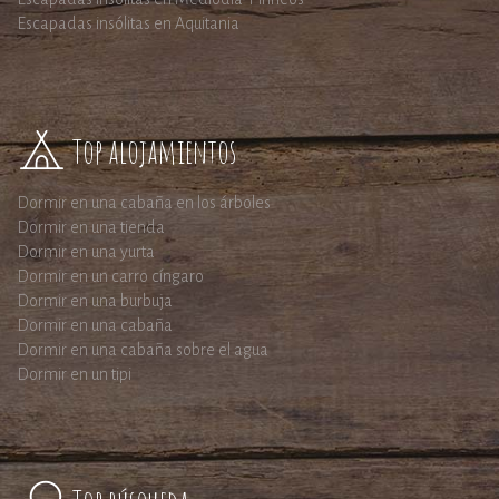
Escapadas insólitas en Aquitania
Top alojamientos
Dormir en una cabaña en los árboles
Dormir en una tienda
Dormir en una yurta
Dormir en un carro cíngaro
Dormir en una burbuja
Dormir en una cabaña
Dormir en una cabaña sobre el agua
Dormir en un tipi