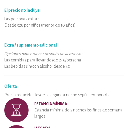
El precio no incluye
Las personas extra :
Desde 32€ por niños (menor de 10 años)
Extra / suplemento adicional
Opciones para ordenar después de la reserva :
Las comidas para llevar desde 24€/persona
Las bebidas sin/con alcohol desde 4€
Oferta
Precio reducido desde la segunda noche según temporada
ESTANCIA MÍNIMA
Estancia mínima de 2 noches los fines de semana
largos