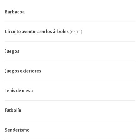
Barbacoa
Circuito aventura en los árboles
(extra)
Juegos
Juegos exteriores
Tenis de mesa
Futbolín
Senderismo