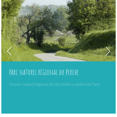
Parc naturel régional du Perche
Un parc naturel régional de 182,000ha a 140km de Paris