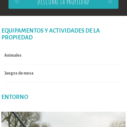
DESCUBRE LA PROPIEDAD
EQUIPAMENTOS Y ACTIVIDADES DE LA
PROPIEDAD
Animales
Juegos de mesa
ENTORNO