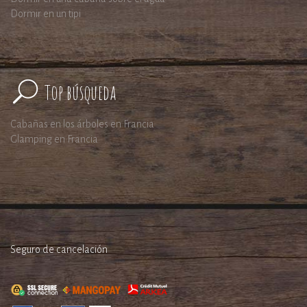
Dormir en un tipi
Top búsqueda
Cabañas en los árboles en Francia
Glamping en Francia
Seguro de cancelación