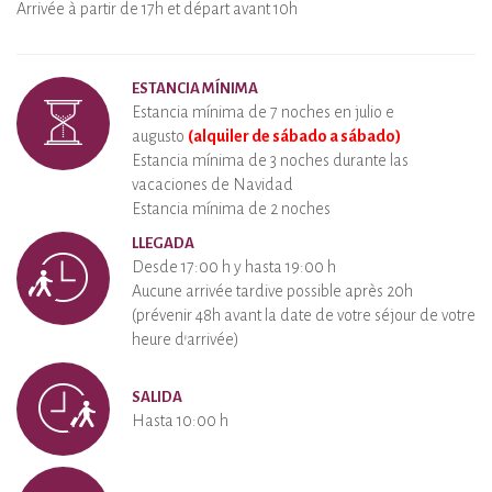
Arrivée à partir de 17h et départ avant 10h
ESTANCIA MÍNIMA
Estancia mínima de 7 noches en julio e
augusto
(alquiler de sábado a sábado)
Estancia mínima de 3 noches durante las
vacaciones de Navidad
Estancia mínima de 2 noches
LLEGADA
Desde 17:00 h y hasta 19:00 h
Aucune arrivée tardive possible après 20h
(prévenir 48h avant la date de votre séjour de votre
heure d'arrivée)
SALIDA
Hasta 10:00 h