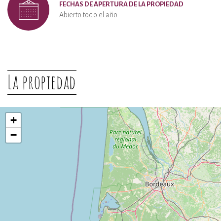
FECHAS DE APERTURA DE LA PROPIEDAD
Abierto todo el año
La propiedad
+
−