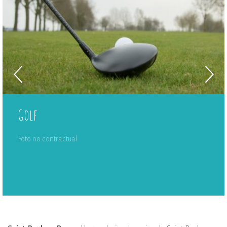
Golf
Foto no contractual