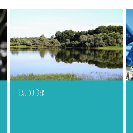
Lac du Der