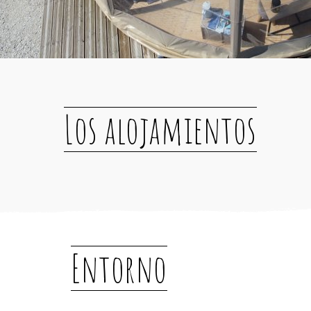
Los alojamientos
Entorno