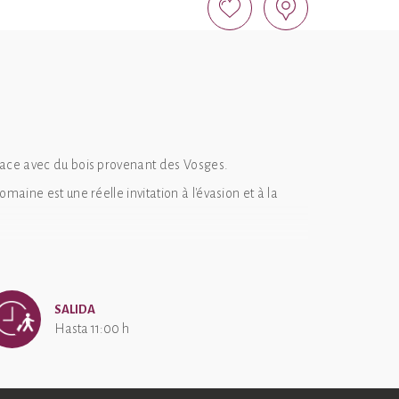
lsace avec du bois provenant des Vosges.
aine est une réelle invitation à l'évasion et à la
SALIDA
Hasta 11:00 h