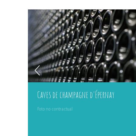
Caves de champagne d'Épernay
Foto no contractual