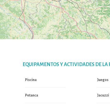
EQUIPAMENTOS Y ACTIVIDADES DE LA
Piscina
Juegos
Petanca
Jacuzzi