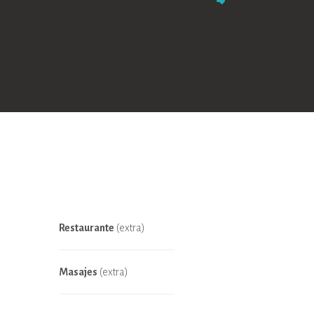
Restaurante
(extra)
Masajes
(extra)